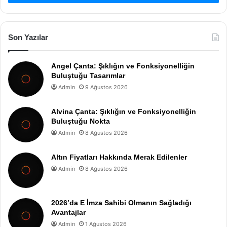
Son Yazılar
Angel Çanta: Şıklığın ve Fonksiyonelliğin
Buluştuğu Tasarımlar
Admin
9 Ağustos 2026
Alvina Çanta: Şıklığın ve Fonksiyonelliğin
Buluştuğu Nokta
Admin
8 Ağustos 2026
Altın Fiyatları Hakkında Merak Edilenler
Admin
8 Ağustos 2026
2026’da E İmza Sahibi Olmanın Sağladığı
Avantajlar
Admin
1 Ağustos 2026