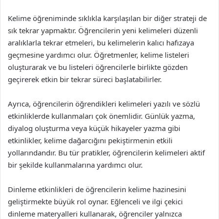
Kelime öğreniminde sıklıkla karşılaşılan bir diğer strateji de
sık tekrar yapmaktır. Öğrencilerin yeni kelimeleri düzenli
aralıklarla tekrar etmeleri, bu kelimelerin kalıcı hafızaya
geçmesine yardımcı olur. Öğretmenler, kelime listeleri
oluşturarak ve bu listeleri öğrencilerle birlikte gözden
geçirerek etkin bir tekrar süreci başlatabilirler.
Ayrıca, öğrencilerin öğrendikleri kelimeleri yazılı ve sözlü
etkinliklerde kullanmaları çok önemlidir. Günlük yazma,
diyalog oluşturma veya küçük hikayeler yazma gibi
etkinlikler, kelime dağarcığını pekiştirmenin etkili
yollarındandır. Bu tür pratikler, öğrencilerin kelimeleri aktif
bir şekilde kullanmalarına yardımcı olur.
Dinleme etkinlikleri de öğrencilerin kelime hazinesini
geliştirmekte büyük rol oynar. Eğlenceli ve ilgi çekici
dinleme materyalleri kullanarak, öğrenciler yalnızca