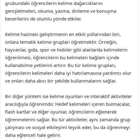
grubundaki öğrencilerin kelime dağarcıklarını
genişletmeleri, okuma, yazma, dinleme ve konuşma
becerilerini de olumlu yönde etkiler.
Kelime hazinesi geliştirmenin en etkili yollarından biri,
onlara tematik kelime grupları öğretmektir. Örneğin,
hayvanlar, gıda, spor ve hobiler gibi alanlarda kelimelerin
öğrenilmesi, öğrencilerin bu kelimeleri bağlam içinde
kullanabilme yetilerini artırır. Bu tür kelime grupları,
öğrencilerin kelimeleri daha iyi hatırlamasına yardımcı olur
ve onları daha akıcı bir şekilde kullanmalarını sağlar.
Bir diğer yöntem ise kelime oyunları ve interaktif aktiviteler
aracılığıyla öğrenimdir. Hedef kelimeleri içeren bulmacalar,
flash kartlar ve diğer oyunlar, öğrencilerin eğlenerek
öğrenmelerini sağlar. Bu tür aktiviteler, aynı zamanda grup
çalışması ve sosyal etkileşimi teşvik eder, bu da öğrenmeyi
daha eğlenceli hale getirir.