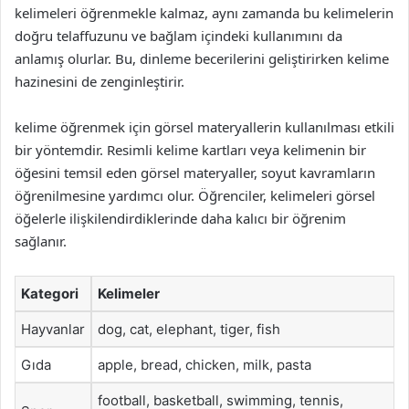
kelimeleri öğrenmekle kalmaz, aynı zamanda bu kelimelerin
doğru telaffuzunu ve bağlam içindeki kullanımını da
anlamış olurlar. Bu, dinleme becerilerini geliştirirken kelime
hazinesini de zenginleştirir.
kelime öğrenmek için görsel materyallerin kullanılması etkili
bir yöntemdir. Resimli kelime kartları veya kelimenin bir
öğesini temsil eden görsel materyaller, soyut kavramların
öğrenilmesine yardımcı olur. Öğrenciler, kelimeleri görsel
öğelerle ilişkilendirdiklerinde daha kalıcı bir öğrenim
sağlanır.
Kategori
Kelimeler
Hayvanlar
dog, cat, elephant, tiger, fish
Gıda
apple, bread, chicken, milk, pasta
football, basketball, swimming, tennis,