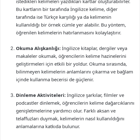
istedikleri kelimeleri yazdıkları kartlar oluşturabilirler.
Bu kartların bir tarafında İngilizce kelime, diğer
tarafında ise Türkçe karşılığı ya da kelimenin
kullanıldığı bir örnek cümle yer alabilir. Bu yöntem,
öğrenilen kelimelerin hatırlanmasını kolaylaştırır.
Okuma Alışkanlığı:
İngilizce kitaplar, dergiler veya
makaleler okumak, öğrencilerin kelime hazinelerini
geliştirmeleri için etkili bir yoldur. Okuma sırasında,
bilinmeyen kelimelerin anlamlarını çıkarma ve bağlam
içinde kullanma becerisi de güçlenir.
Dinleme Aktiviteleri:
İngilizce şarkılar, filmler ve
podcastler dinlemek, öğrencilerin kelime dağarcıklarını
genişletmelerine yardımcı olur. Farklı aksan ve
telaffuzları duymak, kelimelerin nasıl kullanıldığını
anlamalarına katkıda bulunur.