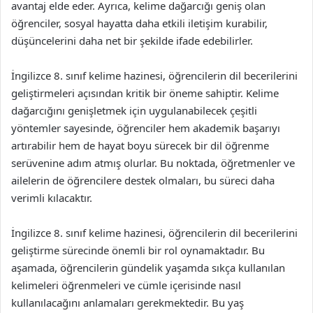
avantaj elde eder. Ayrıca, kelime dağarcığı geniş olan
öğrenciler, sosyal hayatta daha etkili iletişim kurabilir,
düşüncelerini daha net bir şekilde ifade edebilirler.
İngilizce 8. sınıf kelime hazinesi, öğrencilerin dil becerilerini
geliştirmeleri açısından kritik bir öneme sahiptir. Kelime
dağarcığını genişletmek için uygulanabilecek çeşitli
yöntemler sayesinde, öğrenciler hem akademik başarıyı
artırabilir hem de hayat boyu sürecek bir dil öğrenme
serüvenine adım atmış olurlar. Bu noktada, öğretmenler ve
ailelerin de öğrencilere destek olmaları, bu süreci daha
verimli kılacaktır.
İngilizce 8. sınıf kelime hazinesi, öğrencilerin dil becerilerini
geliştirme sürecinde önemli bir rol oynamaktadır. Bu
aşamada, öğrencilerin gündelik yaşamda sıkça kullanılan
kelimeleri öğrenmeleri ve cümle içerisinde nasıl
kullanılacağını anlamaları gerekmektedir. Bu yaş