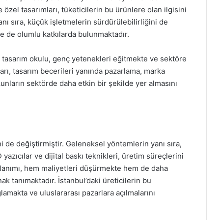
 özel tasarımları, tüketicilerin bu ürünlere olan ilgisini
nı sıra, küçük işletmelerin sürdürülebilirliğini de
 de olumlu katkılarda bulunmaktadır.
ve tasarım okulu, genç yetenekleri eğitmekte ve sektöre
arı, tasarım becerileri yanında pazarlama, marka
unların sektörde daha etkin bir şekilde yer almasını
i de değiştirmiştir. Geleneksel yöntemlerin yanı sıra,
yazıcılar ve dijital baskı teknikleri, üretim süreçlerini
 kullanımı, hem maliyetleri düşürmekte hem de daha
k tanımaktadır. İstanbul’daki üreticilerin bu
lamakta ve uluslararası pazarlara açılmalarını