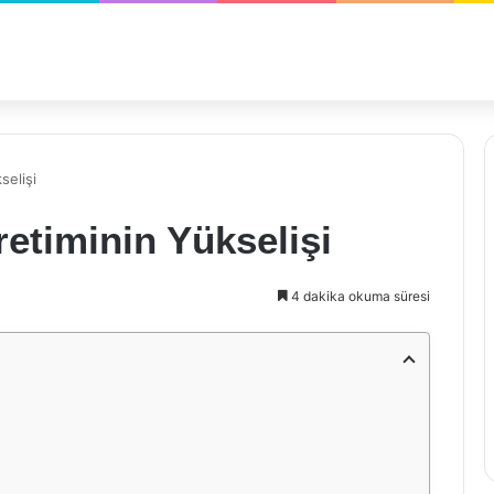
selişi
retiminin Yükselişi
4 dakika okuma süresi