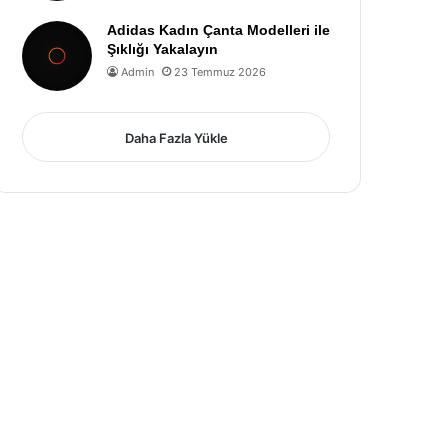
Adidas Kadın Çanta Modelleri ile
Şıklığı Yakalayın
Admin
23 Temmuz 2026
Daha Fazla Yükle