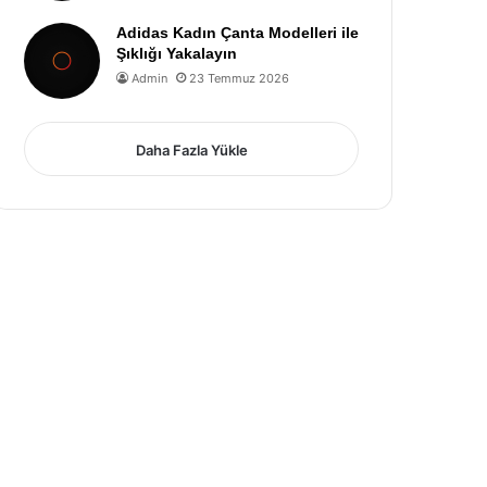
Adidas Kadın Çanta Modelleri ile
Şıklığı Yakalayın
Admin
23 Temmuz 2026
Daha Fazla Yükle