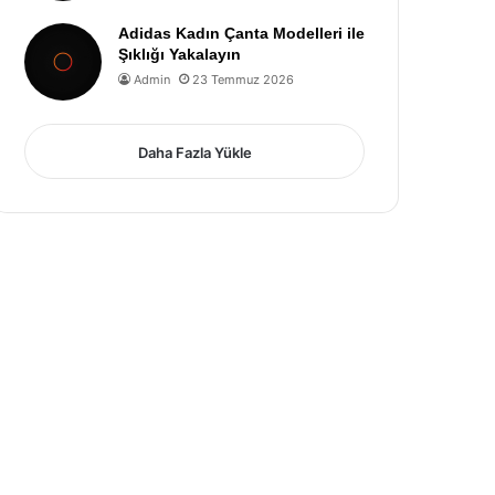
Adidas Kadın Çanta Modelleri ile
Şıklığı Yakalayın
Admin
23 Temmuz 2026
Daha Fazla Yükle