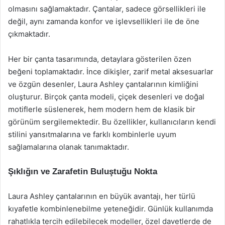
olmasını sağlamaktadır. Çantalar, sadece görsellikleri ile
değil, aynı zamanda konfor ve işlevsellikleri ile de öne
çıkmaktadır.
Her bir çanta tasarımında, detaylara gösterilen özen
beğeni toplamaktadır. İnce dikişler, zarif metal aksesuarlar
ve özgün desenler, Laura Ashley çantalarının kimliğini
oluşturur. Birçok çanta modeli, çiçek desenleri ve doğal
motiflerle süslenerek, hem modern hem de klasik bir
görünüm sergilemektedir. Bu özellikler, kullanıcıların kendi
stilini yansıtmalarına ve farklı kombinlerle uyum
sağlamalarına olanak tanımaktadır.
Şıklığın ve Zarafetin Buluştuğu Nokta
Laura Ashley çantalarının en büyük avantajı, her türlü
kıyafetle kombinlenebilme yeteneğidir. Günlük kullanımda
rahatlıkla tercih edilebilecek modeller, özel davetlerde de