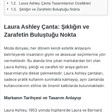
Laura Ashley Çanta Tasarımlarının Ozellikleri
Şıklığın ve Zarafetin Buluştuğu Nokta
Laura Ashley Çanta: Şıklığın ve
Zarafetin Buluştuğu Nokta
Moda dünyası, her dönem kendi estetik anlayışını
belirleyerek insanların giyim ve aksesuar seçimlerine yön
vermektedir. Bu alanda öne çıkan markalardan biri olan
Laura Ashley, şıklığı ve zarafeti bir araya getiren
tasarımlarıyla dikkat çekmektedir. Laura Ashley çantaları,
sadece pratik kullanım sunmakla kalmayıp, aynı zamanda
kullanıcılarının stiline de önemli katkılarda bulunmaktadır.
Markanın Tarihçesi ve Tasarım Anlayışı
Laura Ashley, 1953 yılında İngiltere’de Laura ve Bernard