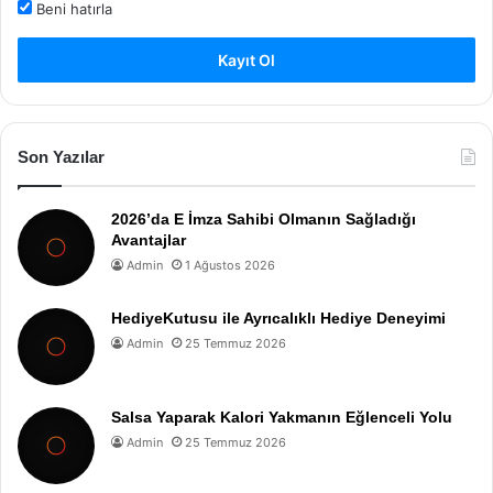
Beni hatırla
Kayıt Ol
Son Yazılar
2026’da E İmza Sahibi Olmanın Sağladığı
Avantajlar
Admin
1 Ağustos 2026
HediyeKutusu ile Ayrıcalıklı Hediye Deneyimi
Admin
25 Temmuz 2026
Salsa Yaparak Kalori Yakmanın Eğlenceli Yolu
Admin
25 Temmuz 2026