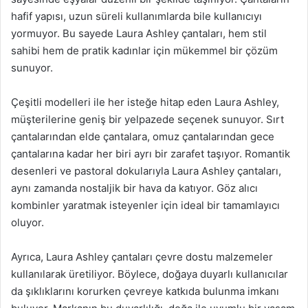
hafif yapısı, uzun süreli kullanımlarda bile kullanıcıyı
yormuyor. Bu sayede Laura Ashley çantaları, hem stil
sahibi hem de pratik kadınlar için mükemmel bir çözüm
sunuyor.
Çeşitli modelleri ile her isteğe hitap eden Laura Ashley,
müşterilerine geniş bir yelpazede seçenek sunuyor. Sırt
çantalarından elde çantalara, omuz çantalarından gece
çantalarına kadar her biri ayrı bir zarafet taşıyor. Romantik
desenleri ve pastoral dokularıyla Laura Ashley çantaları,
aynı zamanda nostaljik bir hava da katıyor. Göz alıcı
kombinler yaratmak isteyenler için ideal bir tamamlayıcı
oluyor.
Ayrıca, Laura Ashley çantaları çevre dostu malzemeler
kullanılarak üretiliyor. Böylece, doğaya duyarlı kullanıcılar
da şıklıklarını korurken çevreye katkıda bulunma imkanı