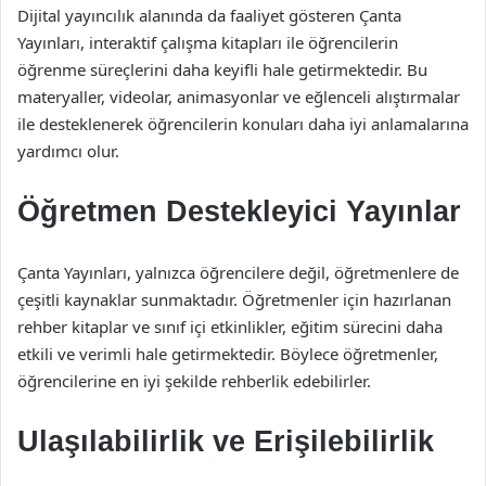
Dijital yayıncılık alanında da faaliyet gösteren Çanta
Yayınları, interaktif çalışma kitapları ile öğrencilerin
öğrenme süreçlerini daha keyifli hale getirmektedir. Bu
materyaller, videolar, animasyonlar ve eğlenceli alıştırmalar
ile desteklenerek öğrencilerin konuları daha iyi anlamalarına
yardımcı olur.
Öğretmen Destekleyici Yayınlar
Çanta Yayınları, yalnızca öğrencilere değil, öğretmenlere de
çeşitli kaynaklar sunmaktadır. Öğretmenler için hazırlanan
rehber kitaplar ve sınıf içi etkinlikler, eğitim sürecini daha
etkili ve verimli hale getirmektedir. Böylece öğretmenler,
öğrencilerine en iyi şekilde rehberlik edebilirler.
Ulaşılabilirlik ve Erişilebilirlik