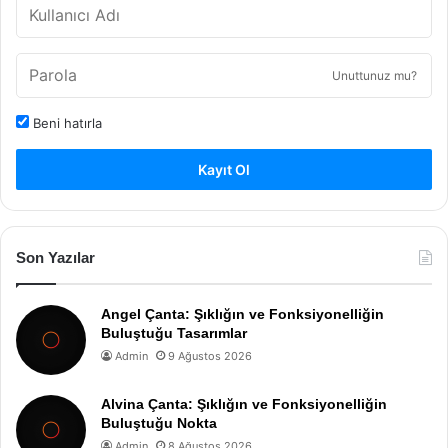
Unuttunuz mu?
Beni hatırla
Kayıt Ol
Son Yazılar
Angel Çanta: Şıklığın ve Fonksiyonelliğin
Buluştuğu Tasarımlar
Admin
9 Ağustos 2026
Alvina Çanta: Şıklığın ve Fonksiyonelliğin
Buluştuğu Nokta
Admin
8 Ağustos 2026