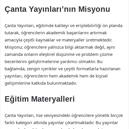
Çanta Yayınları’nın Misyonu
Çanta Yayınları, eğitimde kaliteyi ve erişilebilirliği ön planda
tutarak, öğrencilerin akademik başarılarını artırmak
amacıyla çeşitli kaynaklar ve materyaller üretmektedir.
Misyonu; öğrencilere yalnızca bilgi aktarmak değil, aynı
zamanda onların eleştirel düşünme ve problem çözme
becerilerini geliştirmelerine yardımcı olmaktır. Bu
bağlamda, zengin içerikler ve çeşitli formatlarla hazırlanan
yayınları, öğrencilerin hem akademik hem de kişisel
gelişimlerine katkıda bulunmaktadır.
Eğitim Materyalleri
Çanta Yayınları, lise seviyesindeki öğrencilere yönelik birçok
farklı kategori altında yayınlar çıkartmaktadır. Bu yayınlar