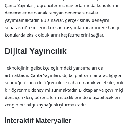
Çanta Yayınları, öğrencilerin sınav ortamında kendilerini
denemelerine olanak tanıyan deneme sınavları
yayımlamaktadır. Bu sınavlar, gerçek sınav deneyimi
sunarak öğrencilerin konsantrasyonlarını artırır ve hangi
konularda eksik olduklarını keşfetmelerini sağlar.
Dijital Yayıncılık
Teknolojinin geliştikçe eğitimdeki yansımaları da
artmaktadır. Çanta Yayınları, dijital platformlar aracılığıyla
sunduğu ürünlerle öğrencilere daha dinamik ve etkileşimli
bir öğrenme deneyimi sunmaktadır. E-kitaplar ve çevrimiçi
ders içerikleri, öğrencilerin istediklerinde ulaşabilecekleri
zengin bir bilgi kaynağı oluşturmaktadır.
İnteraktif Materyaller