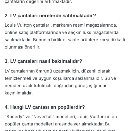
çantaların değerini artırmaktadır.
2. LV çantaları nerelerde satılmaktadır?
Louis Vuitton çantaları, markanın resmi mağazalarında,
online satış platformlarında ve seçkin lüks mağazalarda
satılmaktadır. Bununla birlikte, sahte ürünlere karşı dikkatli
olunması önerilir.
3. LV çantaları nasıl bakılmalıdır?
LV çantalarının ömrünü uzatmak için, düzenli olarak
temizlenmeli ve uygun koşullarda saklanmalıdır. Su ve
nemden uzak tutulmalı, doğrudan güneş ışığından
kaçınılmalıdır.
4. Hangi LV çantası en popülerdir?
“Speedy” ve “Neverfull” modelleri, Louis Vuitton’un en
popüler çanta modelleri arasında yer almaktadır. Bu