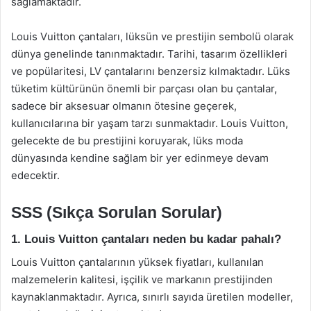
sağlamaktadır.
Louis Vuitton çantaları, lüksün ve prestijin sembolü olarak
dünya genelinde tanınmaktadır. Tarihi, tasarım özellikleri
ve popülaritesi, LV çantalarını benzersiz kılmaktadır. Lüks
tüketim kültürünün önemli bir parçası olan bu çantalar,
sadece bir aksesuar olmanın ötesine geçerek,
kullanıcılarına bir yaşam tarzı sunmaktadır. Louis Vuitton,
gelecekte de bu prestijini koruyarak, lüks moda
dünyasında kendine sağlam bir yer edinmeye devam
edecektir.
SSS (Sıkça Sorulan Sorular)
1. Louis Vuitton çantaları neden bu kadar pahalı?
Louis Vuitton çantalarının yüksek fiyatları, kullanılan
malzemelerin kalitesi, işçilik ve markanın prestijinden
kaynaklanmaktadır. Ayrıca, sınırlı sayıda üretilen modeller,