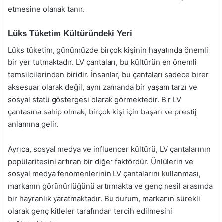
etmesine olanak tanır.
Lüks Tüketim Kültüründeki Yeri
Lüks tüketim, günümüzde birçok kişinin hayatında önemli
bir yer tutmaktadır. LV çantaları, bu kültürün en önemli
temsilcilerinden biridir. İnsanlar, bu çantaları sadece birer
aksesuar olarak değil, aynı zamanda bir yaşam tarzı ve
sosyal statü göstergesi olarak görmektedir. Bir LV
çantasına sahip olmak, birçok kişi için başarı ve prestij
anlamına gelir.
Ayrıca, sosyal medya ve influencer kültürü, LV çantalarının
popülaritesini artıran bir diğer faktördür. Ünlülerin ve
sosyal medya fenomenlerinin LV çantalarını kullanması,
markanın görünürlüğünü artırmakta ve genç nesil arasında
bir hayranlık yaratmaktadır. Bu durum, markanın sürekli
olarak genç kitleler tarafından tercih edilmesini