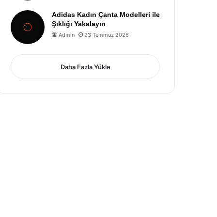
Adidas Kadın Çanta Modelleri ile
Şıklığı Yakalayın
Admin
23 Temmuz 2026
Daha Fazla Yükle