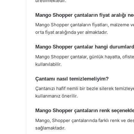
üretilmektedir.
Mango Shopper çantaların fiyat aralığı ne
Mango Shopper çantaların fiyatları, malzeme ve
orta fiyat aralığında yer almaktadır.
Mango Shopper çantalar hangi durumlarda
Mango Shopper çantalar, günlük hayatta, ofiste
kullanılabilir.
Çantamı nasıl temizlemeliyim?
Çantanızı hafif nemli bir bezle silerek temizleyeb
kullanmanız önerilir.
Mango Shopper çantaların renk seçenekle
Mango, Shopper çantalarında farklı renk ve des
sağlamaktadır.