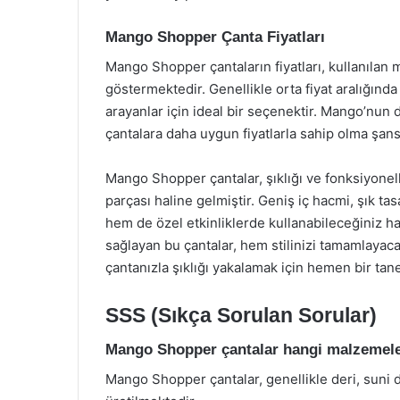
Mango Shopper Çanta Fiyatları
Mango Shopper çantaların fiyatları, kullanılan
göstermektedir. Genellikle orta fiyat aralığında 
arayanlar için ideal bir seçenektir. Mango’nu
çantalara daha uygun fiyatlarla sahip olma şan
Mango Shopper çantalar, şıklığı ve fonksiyonel
parçası haline gelmiştir. Geniş iç hacmi, şık ta
hem de özel etkinliklerde kullanabileceğiniz ha
sağlayan bu çantalar, hem stilinizi tamamlaya
çantanızla şıklığı yakalamak için hemen bir ta
SSS (Sıkça Sorulan Sorular)
Mango Shopper çantalar hangi malzemele
Mango Shopper çantalar, genellikle deri, suni 