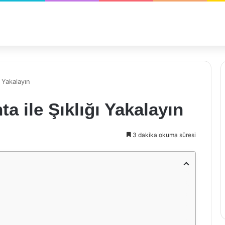
 Yakalayın
 ile Şıklığı Yakalayın
3 dakika okuma süresi