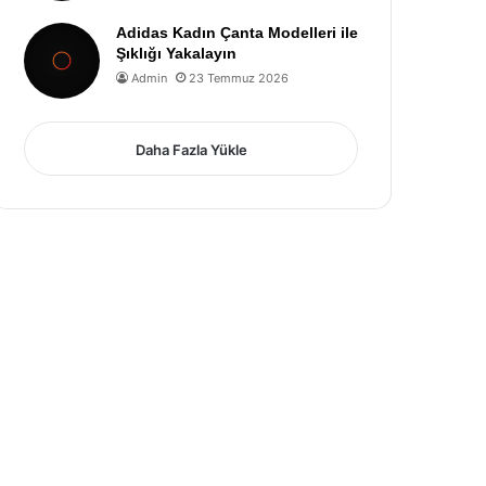
Adidas Kadın Çanta Modelleri ile
Şıklığı Yakalayın
Admin
23 Temmuz 2026
Daha Fazla Yükle