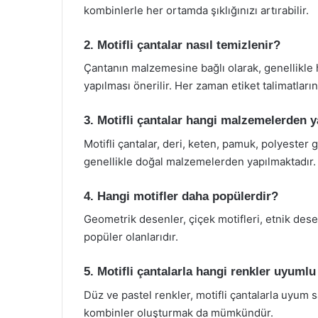
kombinlerle her ortamda şıklığınızı artırabilir.
2. Motifli çantalar nasıl temizlenir?
Çantanın malzemesine bağlı olarak, genellikle 
yapılması önerilir. Her zaman etiket talimatları
3. Motifli çantalar hangi malzemelerden 
Motifli çantalar, deri, keten, pamuk, polyester g
genellikle doğal malzemelerden yapılmaktadır.
4. Hangi motifler daha popülerdir?
Geometrik desenler, çiçek motifleri, etnik desen
popüler olanlarıdır.
5. Motifli çantalarla hangi renkler uyumlu
Düz ve pastel renkler, motifli çantalarla uyum s
kombinler oluşturmak da mümkündür.