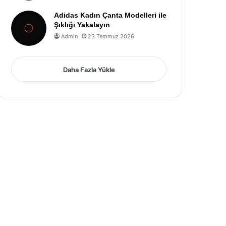
Adidas Kadın Çanta Modelleri ile
Şıklığı Yakalayın
Admin
23 Temmuz 2026
Daha Fazla Yükle