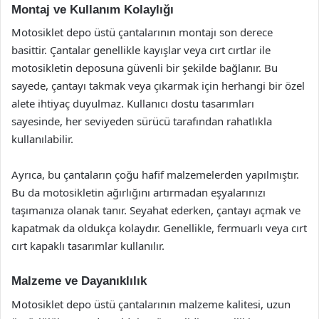
Montaj ve Kullanım Kolaylığı
Motosiklet depo üstü çantalarının montajı son derece
basittir. Çantalar genellikle kayışlar veya cırt cırtlar ile
motosikletin deposuna güvenli bir şekilde bağlanır. Bu
sayede, çantayı takmak veya çıkarmak için herhangi bir özel
alete ihtiyaç duyulmaz. Kullanıcı dostu tasarımları
sayesinde, her seviyeden sürücü tarafından rahatlıkla
kullanılabilir.
Ayrıca, bu çantaların çoğu hafif malzemelerden yapılmıştır.
Bu da motosikletin ağırlığını artırmadan eşyalarınızı
taşımanıza olanak tanır. Seyahat ederken, çantayı açmak ve
kapatmak da oldukça kolaydır. Genellikle, fermuarlı veya cırt
cırt kapaklı tasarımlar kullanılır.
Malzeme ve Dayanıklılık
Motosiklet depo üstü çantalarının malzeme kalitesi, uzun