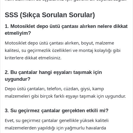
SSS (Sıkça Sorulan Sorular)
1. Motosiklet depo üstü çantası alırken nelere dikkat
etmeliyim?
Motosiklet depo üstü çantası alırken, boyut, malzeme
kalitesi, su geçirmezlik özellikleri ve montaj kolaylığı gibi
kriterlere dikkat etmelisiniz.
2. Bu çantalar hangi eşyaları taşımak için
uygundur?
Depo üstü çantaları, telefon, cüzdan, giysi, kamp
malzemeleri gibi birçok farklı eşyayı taşımak için uygundur.
3. Su geçirmez çantalar gerçekten etkili mi?
Evet, su geçirmez çantalar genellikle yüksek kaliteli
malzemelerden yapıldığı için yağmurlu havalarda