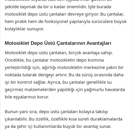
şekilde taşımak da bir o kadar önemlidir. İşte burada
motosiklet depo üstü çantaları devreye giriyor. Bu çantalar,
hem pratik hem de fonksiyonel yapılarıyla sürücülere büyük
kolaylıklar sunuyor.
Motosiklet Depo Üstü Çantalarının Avantajları
Motosiklet depo üstü çantaları, birçok avantaja sahip.
Öncelikle, bu çantalar motosikletin depo kısmına
yerleştirildiği için, ağırlığı motosikletin merkezine yakın bir
noktada tutarak dengeyi artırır. Bu da sürüş sırasında daha
iyi bir kontrol sağlar. Ayrıca, bu çantalar genellikle su
geçirmez malzemelerden yapıldığı için yağmurlu havalarda
bile eşyalarınızı korur.
Bunun yanı sıra, depo üstü çantaları kolayca takılıp
çıkarılabilir. Bu özellik, özellikle kısa süreli duraklamalarda
ya da şehir içi kullanımlarda büyük bir avantaj sunar.