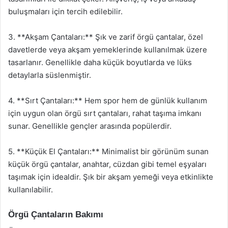
buluşmaları için tercih edilebilir.
3. **Akşam Çantaları:** Şık ve zarif örgü çantalar, özel
davetlerde veya akşam yemeklerinde kullanılmak üzere
tasarlanır. Genellikle daha küçük boyutlarda ve lüks
detaylarla süslenmiştir.
4. **Sırt Çantaları:** Hem spor hem de günlük kullanım
için uygun olan örgü sırt çantaları, rahat taşıma imkanı
sunar. Genellikle gençler arasında popülerdir.
5. **Küçük El Çantaları:** Minimalist bir görünüm sunan
küçük örgü çantalar, anahtar, cüzdan gibi temel eşyaları
taşımak için idealdir. Şık bir akşam yemeği veya etkinlikte
kullanılabilir.
Örgü Çantaların Bakımı