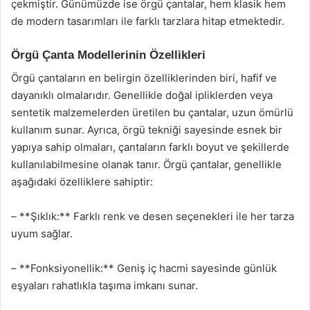
çekmiştir. Günümüzde ise örgü çantalar, hem klasik hem
de modern tasarımları ile farklı tarzlara hitap etmektedir.
Örgü Çanta Modellerinin Özellikleri
Örgü çantaların en belirgin özelliklerinden biri, hafif ve
dayanıklı olmalarıdır. Genellikle doğal ipliklerden veya
sentetik malzemelerden üretilen bu çantalar, uzun ömürlü
kullanım sunar. Ayrıca, örgü tekniği sayesinde esnek bir
yapıya sahip olmaları, çantaların farklı boyut ve şekillerde
kullanılabilmesine olanak tanır. Örgü çantalar, genellikle
aşağıdaki özelliklere sahiptir:
– **Şıklık:** Farklı renk ve desen seçenekleri ile her tarza
uyum sağlar.
– **Fonksiyonellik:** Geniş iç hacmi sayesinde günlük
eşyaları rahatlıkla taşıma imkanı sunar.