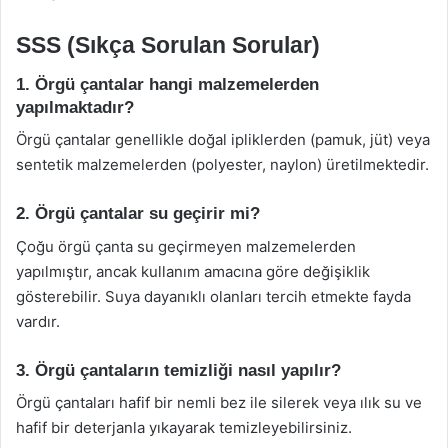
SSS (Sıkça Sorulan Sorular)
1. Örgü çantalar hangi malzemelerden
yapılmaktadır?
Örgü çantalar genellikle doğal ipliklerden (pamuk, jüt) veya
sentetik malzemelerden (polyester, naylon) üretilmektedir.
2. Örgü çantalar su geçirir mi?
Çoğu örgü çanta su geçirmeyen malzemelerden
yapılmıştır, ancak kullanım amacına göre değişiklik
gösterebilir. Suya dayanıklı olanları tercih etmekte fayda
vardır.
3. Örgü çantaların temizliği nasıl yapılır?
Örgü çantaları hafif bir nemli bez ile silerek veya ılık su ve
hafif bir deterjanla yıkayarak temizleyebilirsiniz.