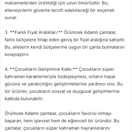
malzemelerden üretildiği için uzun ömürlüdür. Bu,
ebeveynlerin güvenle tercih edebileceği bir seçenek
sunar.
3. **Farklı Fiyat Aralıkları:** Örümcek Adamlı çantalar,
farklı bütçelere hitap eden geniş bir fiyat aralığına sahiptir.
Bu, ailelerin kendi bütçelerine uygun bir çanta bulmalarını
kolaylaştırır.
4. **Çocukların Gelişimine Katkı:** Çocukların süper
kahraman karakterleriyle özdeşleşmesi, onların hayal
gücünü ve yaratıcılığını geliştirmelerine yardımcı olur. Bu
tür ürünler, çocukların sosyal ve duygusal gelişimlerine
katkıda bulunabilir.
Örümcek Adamlı çantalar, çocukların favorisi olmayı
başaran, hem işlevsel hem de eğlenceli bir üründür. Bu
çantalar, çocukların süper kahraman hayranlıklarını