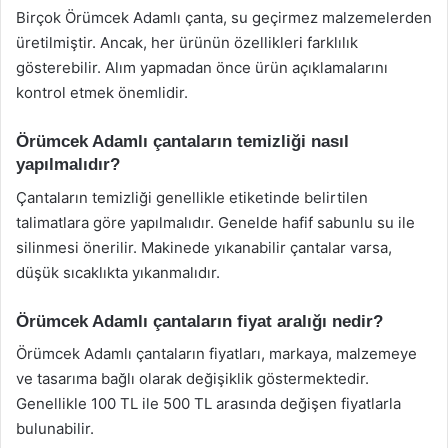
Birçok Örümcek Adamlı çanta, su geçirmez malzemelerden
üretilmiştir. Ancak, her ürünün özellikleri farklılık
gösterebilir. Alım yapmadan önce ürün açıklamalarını
kontrol etmek önemlidir.
Örümcek Adamlı çantaların temizliği nasıl
yapılmalıdır?
Çantaların temizliği genellikle etiketinde belirtilen
talimatlara göre yapılmalıdır. Genelde hafif sabunlu su ile
silinmesi önerilir. Makinede yıkanabilir çantalar varsa,
düşük sıcaklıkta yıkanmalıdır.
Örümcek Adamlı çantaların fiyat aralığı nedir?
Örümcek Adamlı çantaların fiyatları, markaya, malzemeye
ve tasarıma bağlı olarak değişiklik göstermektedir.
Genellikle 100 TL ile 500 TL arasında değişen fiyatlarla
bulunabilir.