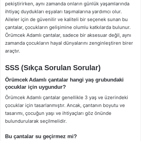
pekiştirirken, aynı zamanda onların günlük yaşamlarında
ihtiyaç duydukları eşyaları taşımalarına yardımcı olur.
Aileler için de güvenilir ve kaliteli bir seçenek sunan bu
çantalar, çocukların gelişimine olumlu katkılarda bulunur.
Örümcek Adamlı çantalar, sadece bir aksesuar değil, aynı
zamanda çocukların hayal dünyalarını zenginleştiren birer
araçtır.
SSS (Sıkça Sorulan Sorular)
Örümcek Adamlı çantalar hangi yaş grubundaki
çocuklar için uygundur?
Örümcek Adamlı çantalar genellikle 3 yaş ve üzerindeki
çocuklar için tasarlanmıştır. Ancak, çantanın boyutu ve
tasarımı, çocuğun yaşı ve ihtiyaçları göz önünde
bulundurularak seçilmelidir.
Bu çantalar su geçirmez mi?