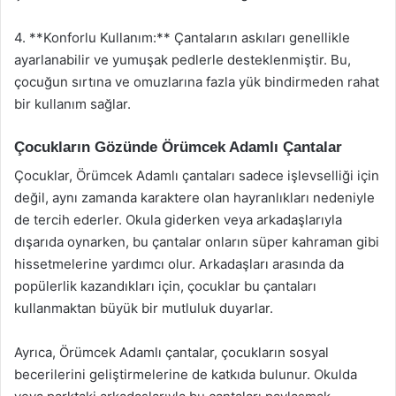
4. **Konforlu Kullanım:** Çantaların askıları genellikle
ayarlanabilir ve yumuşak pedlerle desteklenmiştir. Bu,
çocuğun sırtına ve omuzlarına fazla yük bindirmeden rahat
bir kullanım sağlar.
Çocukların Gözünde Örümcek Adamlı Çantalar
Çocuklar, Örümcek Adamlı çantaları sadece işlevselliği için
değil, aynı zamanda karaktere olan hayranlıkları nedeniyle
de tercih ederler. Okula giderken veya arkadaşlarıyla
dışarıda oynarken, bu çantalar onların süper kahraman gibi
hissetmelerine yardımcı olur. Arkadaşları arasında da
popülerlik kazandıkları için, çocuklar bu çantaları
kullanmaktan büyük bir mutluluk duyarlar.
Ayrıca, Örümcek Adamlı çantalar, çocukların sosyal
becerilerini geliştirmelerine de katkıda bulunur. Okulda