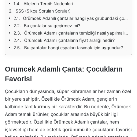
Ailelerin Tercih Nedenleri
SSS (Sıkça Sorulan Sorular)
Örümcek Adamlı çantalar hangi yaş grubundaki çocuklar için uygundur?
Bu çantalar su geçirmez mi?
Örümcek Adamlı çantaların temizliği nasıl yapılmalıdır?
Örümcek Adamlı çantaların fiyat aralığı nedir?
Bu çantalar hangi eşyaları taşımak için uygundur?
Örümcek Adamlı Çanta: Çocukların
Favorisi
Çocukların dünyasında, süper kahramanlar her zaman özel
bir yere sahiptir. Özellikle Örümcek Adam, gençlerin
kalbinde taht kurmuş bir karakterdir. Bu nedenle, Örümcek
Adam temalı ürünler, çocuklar arasında büyük bir ilgi
görmektedir. Özellikle Örümcek Adamlı çantalar, hem
işlevselliği hem de estetik görünümü ile çocukların favorisi