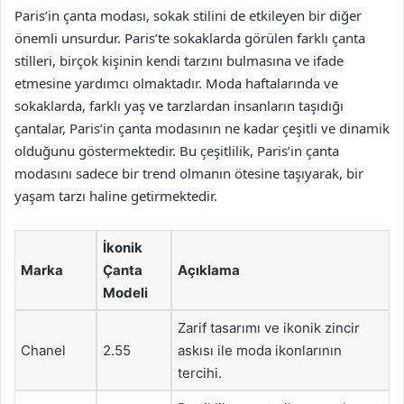
Paris’in çanta modası, sokak stilini de etkileyen bir diğer
önemli unsurdur. Paris’te sokaklarda görülen farklı çanta
stilleri, birçok kişinin kendi tarzını bulmasına ve ifade
etmesine yardımcı olmaktadır. Moda haftalarında ve
sokaklarda, farklı yaş ve tarzlardan insanların taşıdığı
çantalar, Paris’in çanta modasının ne kadar çeşitli ve dinamik
olduğunu göstermektedir. Bu çeşitlilik, Paris’in çanta
modasını sadece bir trend olmanın ötesine taşıyarak, bir
yaşam tarzı haline getirmektedir.
İkonik
Marka
Çanta
Açıklama
Modeli
Zarif tasarımı ve ikonik zincir
Chanel
2.55
askısı ile moda ikonlarının
tercihi.