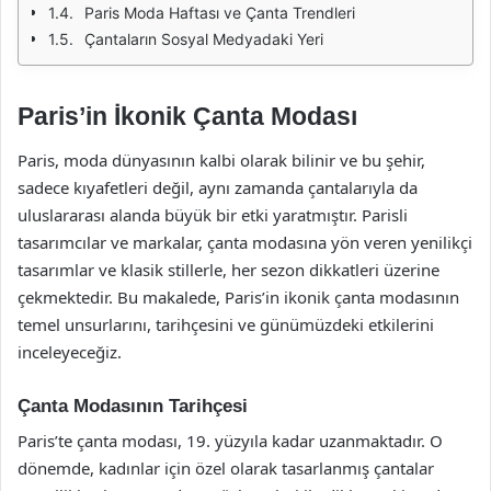
Paris Moda Haftası ve Çanta Trendleri
Çantaların Sosyal Medyadaki Yeri
Paris’in İkonik Çanta Modası
Paris, moda dünyasının kalbi olarak bilinir ve bu şehir,
sadece kıyafetleri değil, aynı zamanda çantalarıyla da
uluslararası alanda büyük bir etki yaratmıştır. Parisli
tasarımcılar ve markalar, çanta modasına yön veren yenilikçi
tasarımlar ve klasik stillerle, her sezon dikkatleri üzerine
çekmektedir. Bu makalede, Paris’in ikonik çanta modasının
temel unsurlarını, tarihçesini ve günümüzdeki etkilerini
inceleyeceğiz.
Çanta Modasının Tarihçesi
Paris’te çanta modası, 19. yüzyıla kadar uzanmaktadır. O
dönemde, kadınlar için özel olarak tasarlanmış çantalar