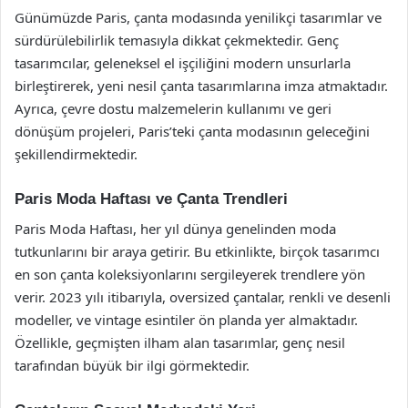
Günümüzde Paris, çanta modasında yenilikçi tasarımlar ve
sürdürülebilirlik temasıyla dikkat çekmektedir. Genç
tasarımcılar, geleneksel el işçiliğini modern unsurlarla
birleştirerek, yeni nesil çanta tasarımlarına imza atmaktadır.
Ayrıca, çevre dostu malzemelerin kullanımı ve geri
dönüşüm projeleri, Paris’teki çanta modasının geleceğini
şekillendirmektedir.
Paris Moda Haftası ve Çanta Trendleri
Paris Moda Haftası, her yıl dünya genelinden moda
tutkunlarını bir araya getirir. Bu etkinlikte, birçok tasarımcı
en son çanta koleksiyonlarını sergileyerek trendlere yön
verir. 2023 yılı itibarıyla, oversized çantalar, renkli ve desenli
modeller, ve vintage esintiler ön planda yer almaktadır.
Özellikle, geçmişten ilham alan tasarımlar, genç nesil
tarafından büyük bir ilgi görmektedir.