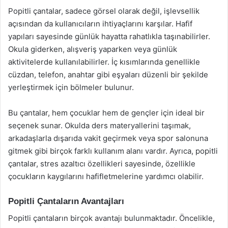
Popitli çantalar, sadece görsel olarak değil, işlevsellik
açısından da kullanıcıların ihtiyaçlarını karşılar. Hafif
yapıları sayesinde günlük hayatta rahatlıkla taşınabilirler.
Okula giderken, alışveriş yaparken veya günlük
aktivitelerde kullanılabilirler. İç kısımlarında genellikle
cüzdan, telefon, anahtar gibi eşyaları düzenli bir şekilde
yerleştirmek için bölmeler bulunur.
Bu çantalar, hem çocuklar hem de gençler için ideal bir
seçenek sunar. Okulda ders materyallerini taşımak,
arkadaşlarla dışarıda vakit geçirmek veya spor salonuna
gitmek gibi birçok farklı kullanım alanı vardır. Ayrıca, popitli
çantalar, stres azaltıcı özellikleri sayesinde, özellikle
çocukların kaygılarını hafifletmelerine yardımcı olabilir.
Popitli Çantaların Avantajları
Popitli çantaların birçok avantajı bulunmaktadır. Öncelikle,