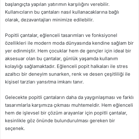
başlangıçta yapılan yatırımın karşılığını verebilir.
Kullanıcıların bu çantaları nasıl kullanacaklarına bağlı
olarak, dezavantajları minimize edilebilir.
Popitli çantalar, eğlenceli tasarımları ve fonksiyonel
özellikleri ile modern moda dünyasında kendine sağlam bir
yer edinmiştir. Hem çocuklar hem de gençler için ideal bir
aksesuar olan bu çantalar, günlük yaşamda kullanım
kolaylığı sağlamaktadır. Eğlenceli popit halkaları ile stres
azaltıcı bir deneyim sunarken, renk ve desen çeşitliliği ile
kişisel tarzları yansıtma imkanı tanır.
Gelecekte popitli çantaların daha da yaygınlaşması ve farklı
tasarımlarla karşımıza çıkması muhtemeldir. Hem eğlenceli
hem de işlevsel bir çözüm arayanlar için popitli çantalar,
kesinlikle göz önünde bulundurulması gereken bir
seçenek.