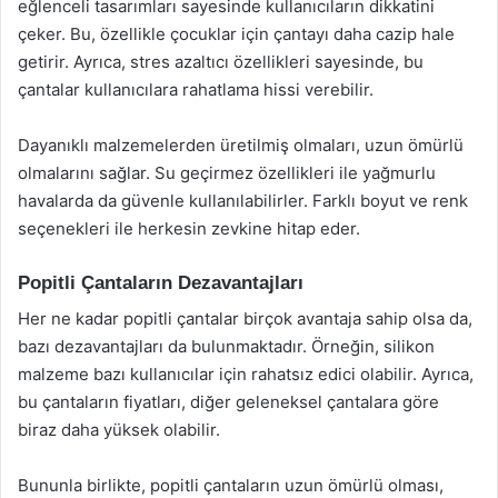
eğlenceli tasarımları sayesinde kullanıcıların dikkatini
çeker. Bu, özellikle çocuklar için çantayı daha cazip hale
getirir. Ayrıca, stres azaltıcı özellikleri sayesinde, bu
çantalar kullanıcılara rahatlama hissi verebilir.
Dayanıklı malzemelerden üretilmiş olmaları, uzun ömürlü
olmalarını sağlar. Su geçirmez özellikleri ile yağmurlu
havalarda da güvenle kullanılabilirler. Farklı boyut ve renk
seçenekleri ile herkesin zevkine hitap eder.
Popitli Çantaların Dezavantajları
Her ne kadar popitli çantalar birçok avantaja sahip olsa da,
bazı dezavantajları da bulunmaktadır. Örneğin, silikon
malzeme bazı kullanıcılar için rahatsız edici olabilir. Ayrıca,
bu çantaların fiyatları, diğer geleneksel çantalara göre
biraz daha yüksek olabilir.
Bununla birlikte, popitli çantaların uzun ömürlü olması,