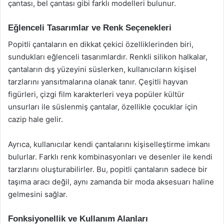
çantası, bel çantası gibi farklı modelleri bulunur.
Eğlenceli Tasarımlar ve Renk Seçenekleri
Popitli çantaların en dikkat çekici özelliklerinden biri,
sundukları eğlenceli tasarımlardır. Renkli silikon halkalar,
çantaların dış yüzeyini süslerken, kullanıcıların kişisel
tarzlarını yansıtmalarına olanak tanır. Çeşitli hayvan
figürleri, çizgi film karakterleri veya popüler kültür
unsurları ile süslenmiş çantalar, özellikle çocuklar için
cazip hale gelir.
Ayrıca, kullanıcılar kendi çantalarını kişiselleştirme imkanı
bulurlar. Farklı renk kombinasyonları ve desenler ile kendi
tarzlarını oluşturabilirler. Bu, popitli çantaların sadece bir
taşıma aracı değil, aynı zamanda bir moda aksesuarı haline
gelmesini sağlar.
Fonksiyonellik ve Kullanım Alanları