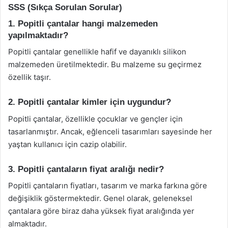
SSS (Sıkça Sorulan Sorular)
1. Popitli çantalar hangi malzemeden
yapılmaktadır?
Popitli çantalar genellikle hafif ve dayanıklı silikon
malzemeden üretilmektedir. Bu malzeme su geçirmez
özellik taşır.
2. Popitli çantalar kimler için uygundur?
Popitli çantalar, özellikle çocuklar ve gençler için
tasarlanmıştır. Ancak, eğlenceli tasarımları sayesinde her
yaştan kullanıcı için cazip olabilir.
3. Popitli çantaların fiyat aralığı nedir?
Popitli çantaların fiyatları, tasarım ve marka farkına göre
değişiklik göstermektedir. Genel olarak, geleneksel
çantalara göre biraz daha yüksek fiyat aralığında yer
almaktadır.