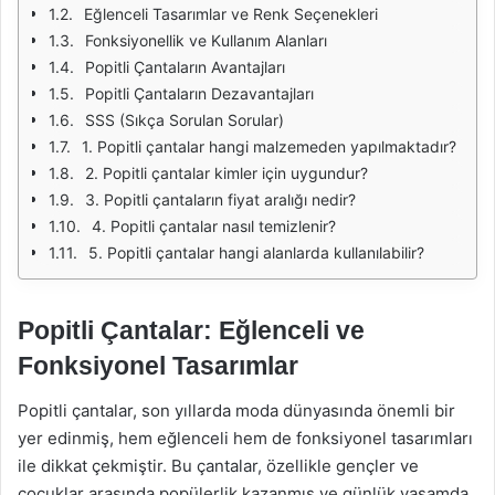
Eğlenceli Tasarımlar ve Renk Seçenekleri
Fonksiyonellik ve Kullanım Alanları
Popitli Çantaların Avantajları
Popitli Çantaların Dezavantajları
SSS (Sıkça Sorulan Sorular)
1. Popitli çantalar hangi malzemeden yapılmaktadır?
2. Popitli çantalar kimler için uygundur?
3. Popitli çantaların fiyat aralığı nedir?
4. Popitli çantalar nasıl temizlenir?
5. Popitli çantalar hangi alanlarda kullanılabilir?
Popitli Çantalar: Eğlenceli ve
Fonksiyonel Tasarımlar
Popitli çantalar, son yıllarda moda dünyasında önemli bir
yer edinmiş, hem eğlenceli hem de fonksiyonel tasarımları
ile dikkat çekmiştir. Bu çantalar, özellikle gençler ve
çocuklar arasında popülerlik kazanmış ve günlük yaşamda