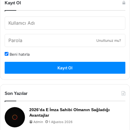
Kayıt Ol
Unuttunuz mu?
Beni hatırla
Kayıt Ol
Son Yazılar
2026’da E İmza Sahibi Olmanın Sağladığı
Avantajlar
Admin
1 Ağustos 2026