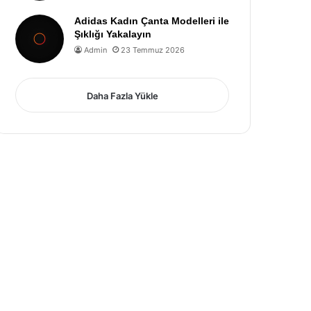
Adidas Kadın Çanta Modelleri ile
Şıklığı Yakalayın
Admin
23 Temmuz 2026
Daha Fazla Yükle