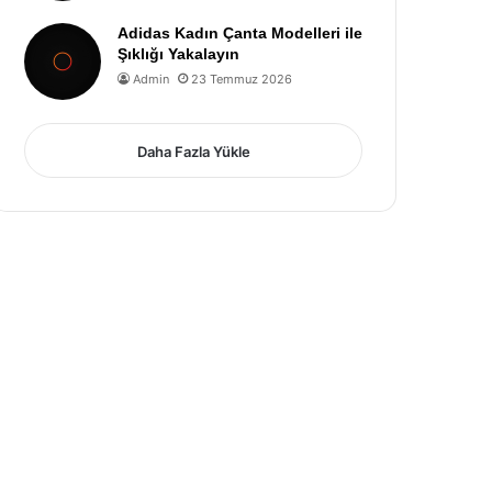
Adidas Kadın Çanta Modelleri ile
Şıklığı Yakalayın
Admin
23 Temmuz 2026
Daha Fazla Yükle