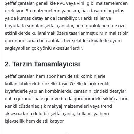
Şeffaf çantalar, genellikle PVC veya vinil gibi malzemelerden
üretiliyor. Bu malzemelerin yanı sıra, bazı tasarımlar peluş
ya da kumaş detaylar da içerebiliyor. Farklı stiller ve
boyutlarla sunulan şeffaf çantalar, hem günlük hem de özel
etkinliklerde kullanılmak üzere tasarlanmıştır. Minimalist bir
görünüm sunan bu çantalar, her şekildeki kıyafetle uyum
sağlayabilen çok yönlü aksesuarlardır.
2. Tarzın Tamamlayıcısı
Şeffaf çantalar, hem spor hem de şık kombinlerle
kullanılabilecek bir özellik taşır. Özellikle açık renkli
kıyafetlerle yapılan kombinlerde, çantanın içindeki detaylar
daha görünür hale gelir ve bu da görünümdeki şıklığı artırır.
Renkli cüzdanlar, şık makyaj malzemeleri veya trend
aksesuarlarla dolu bir şeffaf çanta, kullanıcıya hem
işlevsellik hem de stil katıyor.