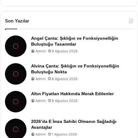
Son Yazılar
Angel Çanta: Şıklığın ve Fonksiyonelliğin
Buluştuğu Tasarımlar
Admin
9 Ağustos 2026
Alvina Çanta: Şıklığın ve Fonksiyonelliğin
Buluştuğu Nokta
Admin
8 Ağustos 2026
Altın Fiyatları Hakkında Merak Edilenler
Admin
8 Ağustos 2026
2026’da E İmza Sahibi Olmanın Sağladığı
Avantajlar
Admin
1 Ağustos 2026