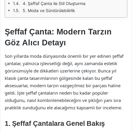
4. Şeffaf Çanta ile Stil Oluşturma
5. Moda ve Sürdürülebilirlik
Şeffaf Çanta: Modern Tarzın
Göz Alıcı Detayı
Son yıllarda moda dünyasında önemli bir yer edinen şeffaf
çantalar, yalnızca işlevselliği değil, aynı zamanda estetik
görünümüyle de dikkatleri üzerlerine çekiyor. Bunca yıl
klasik çanta tasarımlarının gölgesinde kalan bu şeffaf
aksesuarlar, modern tarzın vazgeçilmez bir parçası haline
geldi. İşte şeffaf çantaların neden bu kadar popüler
olduğunu, nasıl kombinlenebileceğini ve şıklığın yanı sıra
pratiklik sunduğunu ele alacağımız kapsamlı bir inceleme.
1. Şeffaf Çantalara Genel Bakış