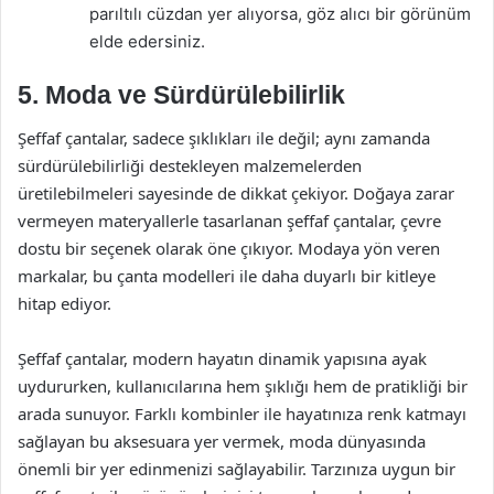
parıltılı cüzdan yer alıyorsa, göz alıcı bir görünüm
elde edersiniz.
5. Moda ve Sürdürülebilirlik
Şeffaf çantalar, sadece şıklıkları ile değil; aynı zamanda
sürdürülebilirliği destekleyen malzemelerden
üretilebilmeleri sayesinde de dikkat çekiyor. Doğaya zarar
vermeyen materyallerle tasarlanan şeffaf çantalar, çevre
dostu bir seçenek olarak öne çıkıyor. Modaya yön veren
markalar, bu çanta modelleri ile daha duyarlı bir kitleye
hitap ediyor.
Şeffaf çantalar, modern hayatın dinamik yapısına ayak
uydururken, kullanıcılarına hem şıklığı hem de pratikliği bir
arada sunuyor. Farklı kombinler ile hayatınıza renk katmayı
sağlayan bu aksesuara yer vermek, moda dünyasında
önemli bir yer edinmenizi sağlayabilir. Tarzınıza uygun bir