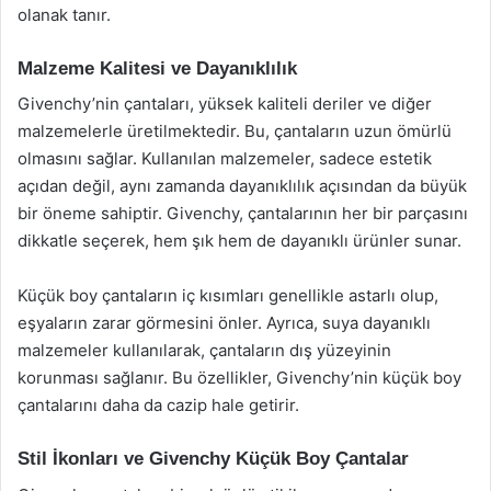
olanak tanır.
Malzeme Kalitesi ve Dayanıklılık
Givenchy’nin çantaları, yüksek kaliteli deriler ve diğer
malzemelerle üretilmektedir. Bu, çantaların uzun ömürlü
olmasını sağlar. Kullanılan malzemeler, sadece estetik
açıdan değil, aynı zamanda dayanıklılık açısından da büyük
bir öneme sahiptir. Givenchy, çantalarının her bir parçasını
dikkatle seçerek, hem şık hem de dayanıklı ürünler sunar.
Küçük boy çantaların iç kısımları genellikle astarlı olup,
eşyaların zarar görmesini önler. Ayrıca, suya dayanıklı
malzemeler kullanılarak, çantaların dış yüzeyinin
korunması sağlanır. Bu özellikler, Givenchy’nin küçük boy
çantalarını daha da cazip hale getirir.
Stil İkonları ve Givenchy Küçük Boy Çantalar