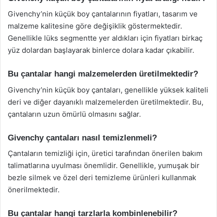
Givenchy’nin küçük boy çantalarının fiyatları, tasarım ve
malzeme kalitesine göre değişiklik göstermektedir.
Genellikle lüks segmentte yer aldıkları için fiyatları birkaç
yüz dolardan başlayarak binlerce dolara kadar çıkabilir.
Bu çantalar hangi malzemelerden üretilmektedir?
Givenchy’nin küçük boy çantaları, genellikle yüksek kaliteli
deri ve diğer dayanıklı malzemelerden üretilmektedir. Bu,
çantaların uzun ömürlü olmasını sağlar.
Givenchy çantaları nasıl temizlenmeli?
Çantaların temizliği için, üretici tarafından önerilen bakım
talimatlarına uyulması önemlidir. Genellikle, yumuşak bir
bezle silmek ve özel deri temizleme ürünleri kullanmak
önerilmektedir.
Bu çantalar hangi tarzlarla kombinlenebilir?