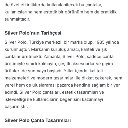
de özel etkinliklerde kullanılabilecek bu çantalar,
kullanıcılarına hem estetik bir görünüm hem de pratiklik
sunmaktadır.
Silver Polo’nun Tarihçesi
Silver Polo, Türkiye merkezli bir marka olup, 1985 yılında
kurulmuştur. Markanın kuruluş amacı, kaliteli ve şık
çantalar üretmekti. Zamanla, Silver Polo, sadece çanta
üretimiyle sınırlı kalmayıp, çeşitli aksesuarlar ve giyim
ürünleri de sunmaya başladı. Yıllar içinde, kaliteli
malzemeleri ve modern tasarımları ile dikkat çekerek, hem
yerel hem de uluslararası pazarda kendine sağlam bir yer
edindi. Silver Polo çantaları, estetik tasarımları ve
işlevselliği ile kullanıcıların beğenisini kazanmayı
başarmıştır.
Silver Polo Çanta Tasarımları