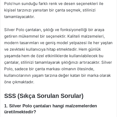
Polo’nun sunduğu farklı renk ve desen seçenekleri ile
kişisel tarzınızı yansıtan bir çanta seçmek, stilinizi
tamamlayacaktır.
Silver Polo çantaları, şıklığı ve fonksiyonelliği bir araya
getiren mükemmel bir seçenektir. Kaliteli malzemeleri,
modern tasarımları ve geniş model yelpazesi ile her yaştan
ve zevkteki kullanıcıya hitap etmektedir. Hem günlük
yaşamda hem de özel etkinliklerde kullanılabilecek bu
çantalar, stilinizi tamamlayarak şıklığınızı artıracaktır. Silver
Polo, sadece bir çanta markası olmanın ötesinde,
kullanıcılarının yaşam tarzına değer katan bir marka olarak
öne çıkmaktadır.
SSS (Sıkça Sorulan Sorular)
1. Silver Polo çantaları hangi malzemelerden
üretilmektedir?