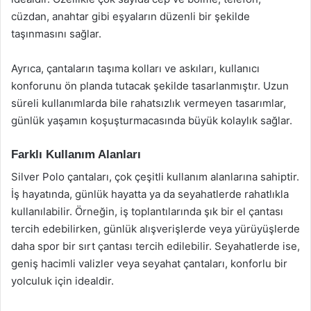
cüzdan, anahtar gibi eşyaların düzenli bir şekilde
taşınmasını sağlar.
Ayrıca, çantaların taşıma kolları ve askıları, kullanıcı
konforunu ön planda tutacak şekilde tasarlanmıştır. Uzun
süreli kullanımlarda bile rahatsızlık vermeyen tasarımlar,
günlük yaşamın koşuşturmacasında büyük kolaylık sağlar.
Farklı Kullanım Alanları
Silver Polo çantaları, çok çeşitli kullanım alanlarına sahiptir.
İş hayatında, günlük hayatta ya da seyahatlerde rahatlıkla
kullanılabilir. Örneğin, iş toplantılarında şık bir el çantası
tercih edebilirken, günlük alışverişlerde veya yürüyüşlerde
daha spor bir sırt çantası tercih edilebilir. Seyahatlerde ise,
geniş hacimli valizler veya seyahat çantaları, konforlu bir
yolculuk için idealdir.