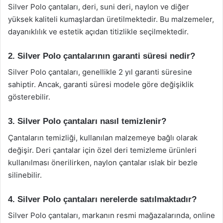
Silver Polo çantaları, deri, suni deri, naylon ve diğer
yüksek kaliteli kumaşlardan üretilmektedir. Bu malzemeler,
dayanıklılık ve estetik açıdan titizlikle seçilmektedir.
2. Silver Polo çantalarının garanti süresi nedir?
Silver Polo çantaları, genellikle 2 yıl garanti süresine
sahiptir. Ancak, garanti süresi modele göre değişiklik
gösterebilir.
3. Silver Polo çantaları nasıl temizlenir?
Çantaların temizliği, kullanılan malzemeye bağlı olarak
değişir. Deri çantalar için özel deri temizleme ürünleri
kullanılması önerilirken, naylon çantalar ıslak bir bezle
silinebilir.
4. Silver Polo çantaları nerelerde satılmaktadır?
Silver Polo çantaları, markanın resmi mağazalarında, online