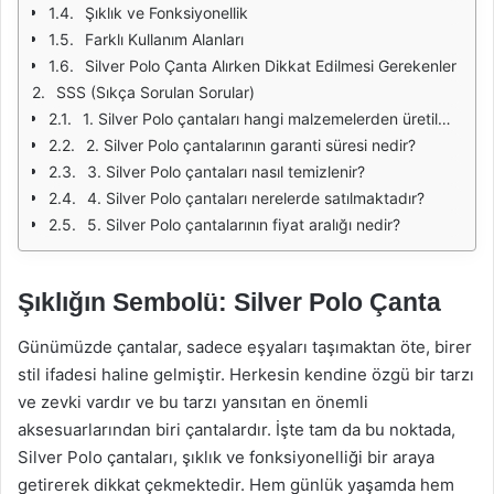
Şıklık ve Fonksiyonellik
Farklı Kullanım Alanları
Silver Polo Çanta Alırken Dikkat Edilmesi Gerekenler
SSS (Sıkça Sorulan Sorular)
1. Silver Polo çantaları hangi malzemelerden üretilmektedir?
2. Silver Polo çantalarının garanti süresi nedir?
3. Silver Polo çantaları nasıl temizlenir?
4. Silver Polo çantaları nerelerde satılmaktadır?
5. Silver Polo çantalarının fiyat aralığı nedir?
Şıklığın Sembolü: Silver Polo Çanta
Günümüzde çantalar, sadece eşyaları taşımaktan öte, birer
stil ifadesi haline gelmiştir. Herkesin kendine özgü bir tarzı
ve zevki vardır ve bu tarzı yansıtan en önemli
aksesuarlarından biri çantalardır. İşte tam da bu noktada,
Silver Polo çantaları, şıklık ve fonksiyonelliği bir araya
getirerek dikkat çekmektedir. Hem günlük yaşamda hem