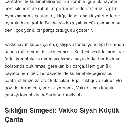
pantolon ile kullanabilirsiniz. Bu kombin, günlük hayatta
hem şık hem de rahat bir görünüm elde etmenizi sağlar.
Aynı zamanda, çantanın şıklığı, daha resmi kıyafetlerle de
uyumlu hale getirir. Bu da, Vakko siyah küçük çantanın ne
denli çok yönlü bir parça olduğunu gösterir.
Vakko siyah küçük çanta, şıklığı ve fonksiyonelliği bir arada
sunan mükemmel bir aksesuardır. Kalitesi, zarif tasarımı ve
farklı kombinlerle uyum sağlaması sayesinde, her kadının
dolabında bulunması gereken bir parça. Hem günlük
hayatta hem de özel davetlerde kullanabileceğiniz bu
çanta, stilinize zarafet katacaktır. Eğer şıklığı ve kalitesiyle
göz dolduran bir çanta arıyorsanız, Vakko siyah küçük
çantayı kesinlikle değerlendirmelisiniz.
Şıklığın Simgesi: Vakko Siyah Küçük
Çanta