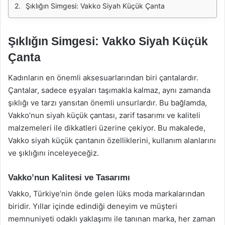
Şıklığın Simgesi: Vakko Siyah Küçük Çanta
Şıklığın Simgesi: Vakko Siyah Küçük
Çanta
Kadınların en önemli aksesuarlarından biri çantalardır.
Çantalar, sadece eşyaları taşımakla kalmaz, aynı zamanda
şıklığı ve tarzı yansıtan önemli unsurlardır. Bu bağlamda,
Vakko’nun siyah küçük çantası, zarif tasarımı ve kaliteli
malzemeleri ile dikkatleri üzerine çekiyor. Bu makalede,
Vakko siyah küçük çantanın özelliklerini, kullanım alanlarını
ve şıklığını inceleyeceğiz.
Vakko’nun Kalitesi ve Tasarımı
Vakko, Türkiye’nin önde gelen lüks moda markalarından
biridir. Yıllar içinde edindiği deneyim ve müşteri
memnuniyeti odaklı yaklaşımı ile tanınan marka, her zaman