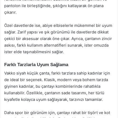
pantolon ile birleştiğinde, şıklığını katlayarak ön plana
çıkarır.
Özel davetlerde ise, abiye elbiselerle mükemmel bir uyum
sağlar. Zarif yapısı ve şık görünümü ile davetlerde dikkat
çekici bir aksesuar olarak öne çıkar. Ayrıca, çantanın zincir
askısı, farklı kullanım alternatifleri sunarak, ister omuzda
ister elde taşınabilmesini sağlar.
Farklı Tarzlarla Uyum Sağlama
Vakko siyah küçük çanta, farklı tarzlara sahip kadınlar için
de ideal bir seçenek. Klasik, modern veya bohem tarzda
giyinen kadınlar, bu çantayı kombinlerinde rahatlıkla
kullanabilir. Özellikle, çantanın sade tasarımı, her türlü
kıyafetle kolayca uyum sağlayarak, tarzınızı tamamlar.
Daha spor bir görünüm için, çantayı rahat bir tişört ve kot