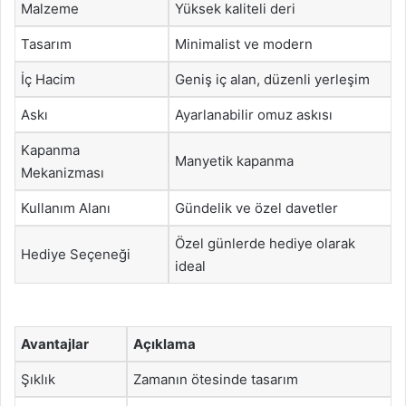
Malzeme
Yüksek kaliteli deri
Tasarım
Minimalist ve modern
İç Hacim
Geniş iç alan, düzenli yerleşim
Askı
Ayarlanabilir omuz askısı
Kapanma
Manyetik kapanma
Mekanizması
Kullanım Alanı
Gündelik ve özel davetler
Özel günlerde hediye olarak
Hediye Seçeneği
ideal
Avantajlar
Açıklama
Şıklık
Zamanın ötesinde tasarım