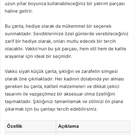
uzun yıllar boyunca kullanabileceğiniz bir yatırım parçası
haline getirir.
Bu çanta, hediye olarak da mükemmel bir seçenek
sunmaktadır. Sevdiklerinize özel günlerde verebileceğiniz
zarif bir hediye olarak, onları mutlu edecek bir tercih
olacaktır. Vakko’nun bu şık parçası, hem stil hem de kalite
arayanlar için ideal bir seçimdir.
Vakko siyah küçük çanta, şıklığın ve zarafetin simgesi
olarak öne çıkmaktadır. Her kadının dolabında yer alması
gereken bu çanta, kaliteli malzemeleri ve dikkat çekici
tasarımı ile vazgeçilmez bir aksesuar olma özelliğini
taşımaktadır. Şıklığınızı tamamlamak ve stilinizi ön plana
çıkarmak için bu çantayı tercih edebilirsiniz.
Özellik
Açıklama