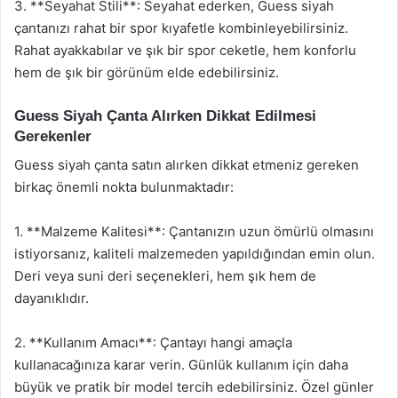
3. **Seyahat Stili**: Seyahat ederken, Guess siyah
çantanızı rahat bir spor kıyafetle kombinleyebilirsiniz.
Rahat ayakkabılar ve şık bir spor ceketle, hem konforlu
hem de şık bir görünüm elde edebilirsiniz.
Guess Siyah Çanta Alırken Dikkat Edilmesi
Gerekenler
Guess siyah çanta satın alırken dikkat etmeniz gereken
birkaç önemli nokta bulunmaktadır:
1. **Malzeme Kalitesi**: Çantanızın uzun ömürlü olmasını
istiyorsanız, kaliteli malzemeden yapıldığından emin olun.
Deri veya suni deri seçenekleri, hem şık hem de
dayanıklıdır.
2. **Kullanım Amacı**: Çantayı hangi amaçla
kullanacağınıza karar verin. Günlük kullanım için daha
büyük ve pratik bir model tercih edebilirsiniz. Özel günler