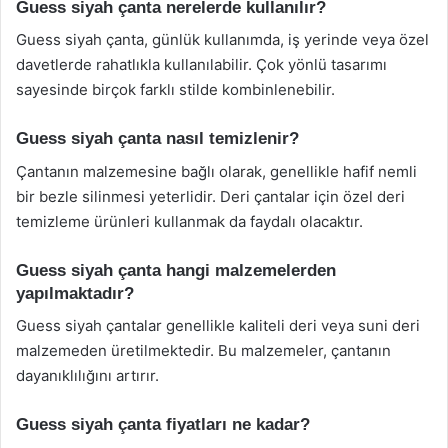
Guess siyah çanta nerelerde kullanılır?
Guess siyah çanta, günlük kullanımda, iş yerinde veya özel
davetlerde rahatlıkla kullanılabilir. Çok yönlü tasarımı
sayesinde birçok farklı stilde kombinlenebilir.
Guess siyah çanta nasıl temizlenir?
Çantanın malzemesine bağlı olarak, genellikle hafif nemli
bir bezle silinmesi yeterlidir. Deri çantalar için özel deri
temizleme ürünleri kullanmak da faydalı olacaktır.
Guess siyah çanta hangi malzemelerden
yapılmaktadır?
Guess siyah çantalar genellikle kaliteli deri veya suni deri
malzemeden üretilmektedir. Bu malzemeler, çantanın
dayanıklılığını artırır.
Guess siyah çanta fiyatları ne kadar?