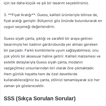
için ise daha küçük ve şık bir tasarım seçebilirsiniz.
3. **Fiyat Aralığı**: Guess, kaliteli ürünleriyle bilinse de,
fiyat aralığı geniştir. Bütçenizi göz önünde bulundurarak en
uygun seçeneği değerlendirin.
Guess siyah çanta, şıklığı ve zarafeti bir araya getiren
tasarımıyla her kadının gardırobunda yer alması gereken
bir parçadır. Farklı kombinlerle uyum sağlayabilmesi, onu
çok yönlü bir aksesuar haline getirir. Kaliteli malzemesi ve
estetik detaylarıyla Guess siyah çanta, modanın
vazgeçilmez unsurlarından biri olarak öne çıkmaktadır.
Hem günlük hayatta hem de özel davetlerde
kullanabileceğiniz bu çanta, stilinizi tamamlayarak sizi her
zaman şık gösterecektir.
SSS (Sıkça Sorulan Sorular)