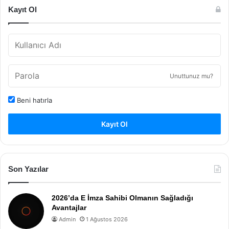
Kayıt Ol
Unuttunuz mu?
Beni hatırla
Kayıt Ol
Son Yazılar
2026’da E İmza Sahibi Olmanın Sağladığı
Avantajlar
Admin
1 Ağustos 2026