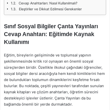
Cevap Anahtarları: Nasıl Kullanılmalı?
Eleştiriler ve Dikkat Edilmesi Gerekenler
Sınıf Sosyal Bilgiler Çanta Yayınları
Cevap Anahtarı: Eğitimde Kaynak
Kullanımı
Eğitim, bireylerin gelişiminde ve toplumsal yapının
şekillenmesinde kritik rol oynayan en önemli sosyal
süreçlerden biridir. Özellikle ilkokul çağındaki öğrenciler,
sosyal bilgiler dersi aracılığıyla hem kendi kimliklerini hem
de bulundukları toplumun dinamiklerini keşfetme fırsatı
bulurlar. Bu noktada, çeşitli yayınevleri tarafından sunulan
kaynak kitapları ve çözüm anahtarları, öğretim sürecini
destekleyici işlevler üstlenir. Çanta Yayınları da bu
bağlamda önemli bir yerde durmaktadır.