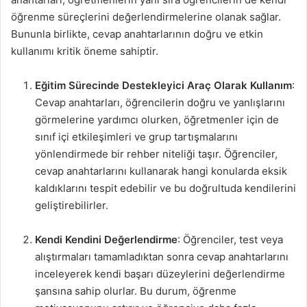
öğrenme süreçlerini değerlendirmelerine olanak sağlar.
Bununla birlikte, cevap anahtarlarının doğru ve etkin
kullanımı kritik öneme sahiptir.
Eğitim Sürecinde Destekleyici Araç Olarak Kullanım
:
Cevap anahtarları, öğrencilerin doğru ve yanlışlarını
görmelerine yardımcı olurken, öğretmenler için de
sınıf içi etkileşimleri ve grup tartışmalarını
yönlendirmede bir rehber niteliği taşır. Öğrenciler,
cevap anahtarlarını kullanarak hangi konularda eksik
kaldıklarını tespit edebilir ve bu doğrultuda kendilerini
geliştirebilirler.
Kendi Kendini Değerlendirme
: Öğrenciler, test veya
alıştırmaları tamamladıktan sonra cevap anahtarlarını
inceleyerek kendi başarı düzeylerini değerlendirme
şansına sahip olurlar. Bu durum, öğrenme