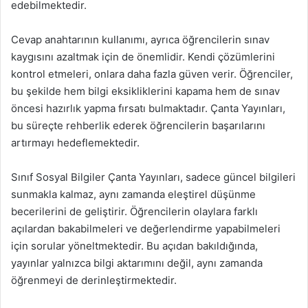
edebilmektedir.
Cevap anahtarının kullanımı, ayrıca öğrencilerin sınav
kaygısını azaltmak için de önemlidir. Kendi çözümlerini
kontrol etmeleri, onlara daha fazla güven verir. Öğrenciler,
bu şekilde hem bilgi eksikliklerini kapama hem de sınav
öncesi hazırlık yapma fırsatı bulmaktadır. Çanta Yayınları,
bu süreçte rehberlik ederek öğrencilerin başarılarını
artırmayı hedeflemektedir.
Sınıf Sosyal Bilgiler Çanta Yayınları, sadece güncel bilgileri
sunmakla kalmaz, aynı zamanda eleştirel düşünme
becerilerini de geliştirir. Öğrencilerin olaylara farklı
açılardan bakabilmeleri ve değerlendirme yapabilmeleri
için sorular yöneltmektedir. Bu açıdan bakıldığında,
yayınlar yalnızca bilgi aktarımını değil, aynı zamanda
öğrenmeyi de derinleştirmektedir.