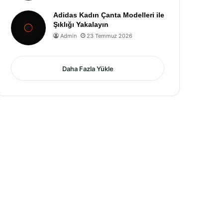
Adidas Kadın Çanta Modelleri ile
Şıklığı Yakalayın
Admin
23 Temmuz 2026
Daha Fazla Yükle