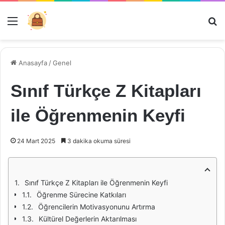
Menü
Ar
Anasayfa
/
Genel
Sınıf Türkçe Z Kitapları
ile Öğrenmenin Keyfi
24 Mart 2025
3 dakika okuma süresi
Sınıf Türkçe Z Kitapları ile Öğrenmenin Keyfi
Öğrenme Sürecine Katkıları
Öğrencilerin Motivasyonunu Artırma
Kültürel Değerlerin Aktarılması