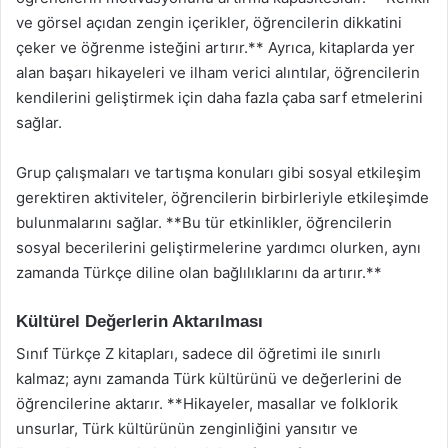
ve görsel açıdan zengin içerikler, öğrencilerin dikkatini
çeker ve öğrenme isteğini artırır.** Ayrıca, kitaplarda yer
alan başarı hikayeleri ve ilham verici alıntılar, öğrencilerin
kendilerini geliştirmek için daha fazla çaba sarf etmelerini
sağlar.
Grup çalışmaları ve tartışma konuları gibi sosyal etkileşim
gerektiren aktiviteler, öğrencilerin birbirleriyle etkileşimde
bulunmalarını sağlar. **Bu tür etkinlikler, öğrencilerin
sosyal becerilerini geliştirmelerine yardımcı olurken, aynı
zamanda Türkçe diline olan bağlılıklarını da artırır.**
Kültürel Değerlerin Aktarılması
Sınıf Türkçe Z kitapları, sadece dil öğretimi ile sınırlı
kalmaz; aynı zamanda Türk kültürünü ve değerlerini de
öğrencilerine aktarır. **Hikayeler, masallar ve folklorik
unsurlar, Türk kültürünün zenginliğini yansıtır ve