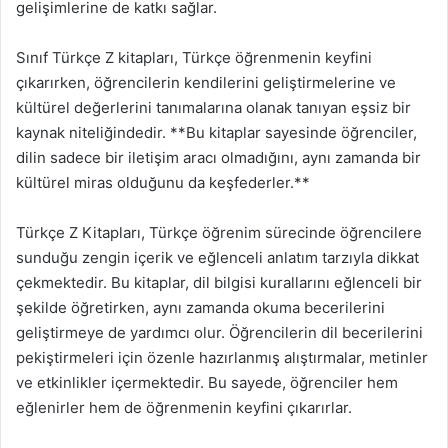
gelişimlerine de katkı sağlar.
Sınıf Türkçe Z kitapları, Türkçe öğrenmenin keyfini
çıkarırken, öğrencilerin kendilerini geliştirmelerine ve
kültürel değerlerini tanımalarına olanak tanıyan eşsiz bir
kaynak niteliğindedir. **Bu kitaplar sayesinde öğrenciler,
dilin sadece bir iletişim aracı olmadığını, aynı zamanda bir
kültürel miras olduğunu da keşfederler.**
Türkçe Z Kitapları, Türkçe öğrenim sürecinde öğrencilere
sunduğu zengin içerik ve eğlenceli anlatım tarzıyla dikkat
çekmektedir. Bu kitaplar, dil bilgisi kurallarını eğlenceli bir
şekilde öğretirken, aynı zamanda okuma becerilerini
geliştirmeye de yardımcı olur. Öğrencilerin dil becerilerini
pekiştirmeleri için özenle hazırlanmış alıştırmalar, metinler
ve etkinlikler içermektedir. Bu sayede, öğrenciler hem
eğlenirler hem de öğrenmenin keyfini çıkarırlar.