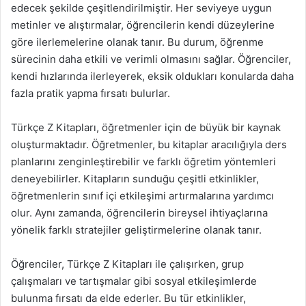
edecek şekilde çeşitlendirilmiştir. Her seviyeye uygun
metinler ve alıştırmalar, öğrencilerin kendi düzeylerine
göre ilerlemelerine olanak tanır. Bu durum, öğrenme
sürecinin daha etkili ve verimli olmasını sağlar. Öğrenciler,
kendi hızlarında ilerleyerek, eksik oldukları konularda daha
fazla pratik yapma fırsatı bulurlar.
Türkçe Z Kitapları, öğretmenler için de büyük bir kaynak
oluşturmaktadır. Öğretmenler, bu kitaplar aracılığıyla ders
planlarını zenginleştirebilir ve farklı öğretim yöntemleri
deneyebilirler. Kitapların sunduğu çeşitli etkinlikler,
öğretmenlerin sınıf içi etkileşimi artırmalarına yardımcı
olur. Aynı zamanda, öğrencilerin bireysel ihtiyaçlarına
yönelik farklı stratejiler geliştirmelerine olanak tanır.
Öğrenciler, Türkçe Z Kitapları ile çalışırken, grup
çalışmaları ve tartışmalar gibi sosyal etkileşimlerde
bulunma fırsatı da elde ederler. Bu tür etkinlikler,