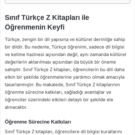
Sınıf Türkçe Z Kitapları ile
Öğrenmenin Keyfi
Türkçe, zengin bir dil yapısına ve kültürel derinliğe sahip
bir dildir. Bu nedenle, Türkçe öğrenimi, sadece dil bilgisi
ve kelime hazinesi açısından değil, aynı zamanda kültürel
değerlerin aktarılması açısından da büyük bir öneme
sahiptir. Sınıf Türkçe Z kitapları, öğrencilerin bu dili daha
etkin bir şekilde öğrenmelerine yardımcı olmak amacıyla
tasarlanmıştır. Bu makalede, Sınıf Türkçe Z kitaplarının
öğrenme sürecine katkıları, sağladığı avantajlar ve
öğrenciler üzerindeki etkileri detaylı bir şekilde ele
alınacaktır.
Öğrenme Sürecine Katkıları
Sınıf Türkçe Z kitapları, öğrencilere dil bilgisi kurallarını