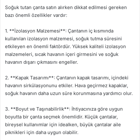
Soğuk tutan çanta satın alırken dikkat edilmesi gereken
bazı önemli özellikler vardır:
1. **İzolasyon Malzemesi**: Çantanın iç kısmında
kullanılan izolasyon malzemesi, soğuk tutma süresini
etkileyen en önemli faktördür. Yüksek kaliteli izolasyon
malzemeleri, sıcak havanın içeri girmesini ve soğuk
havanın dışarı çıkmasını engeller.
2. **Kapak Tasarımı**: Çantanın kapak tasarımı, içindeki
havanın sirkülasyonunu etkiler. Hava geçirmez kapaklar,
soğuk havanın daha uzun süre korunmasına yardımcı olur.
3. **Boyut ve Taşınabilirlik**: İhtiyacınıza göre uygun
boyutta bir çanta seçmek önemlidir. Küçük çantalar,
bireysel kullanımlar için idealken, büyük çantalar aile
piknikleri için daha uygun olabilir.