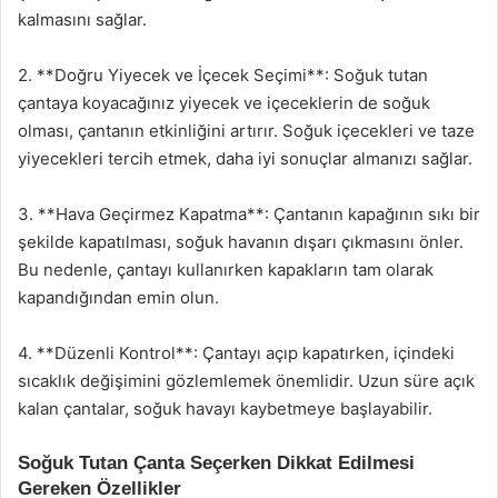
kalmasını sağlar.
2. **Doğru Yiyecek ve İçecek Seçimi**: Soğuk tutan
çantaya koyacağınız yiyecek ve içeceklerin de soğuk
olması, çantanın etkinliğini artırır. Soğuk içecekleri ve taze
yiyecekleri tercih etmek, daha iyi sonuçlar almanızı sağlar.
3. **Hava Geçirmez Kapatma**: Çantanın kapağının sıkı bir
şekilde kapatılması, soğuk havanın dışarı çıkmasını önler.
Bu nedenle, çantayı kullanırken kapakların tam olarak
kapandığından emin olun.
4. **Düzenli Kontrol**: Çantayı açıp kapatırken, içindeki
sıcaklık değişimini gözlemlemek önemlidir. Uzun süre açık
kalan çantalar, soğuk havayı kaybetmeye başlayabilir.
Soğuk Tutan Çanta Seçerken Dikkat Edilmesi
Gereken Özellikler