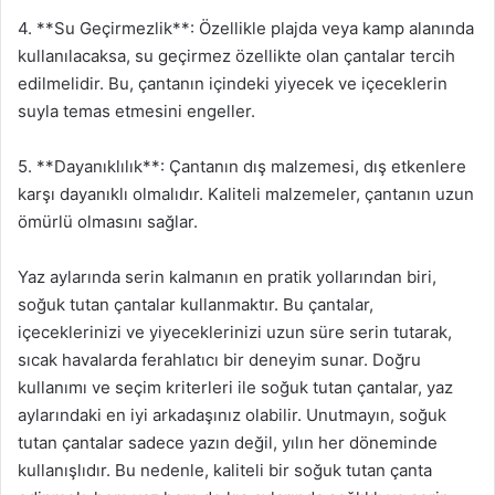
4. **Su Geçirmezlik**: Özellikle plajda veya kamp alanında
kullanılacaksa, su geçirmez özellikte olan çantalar tercih
edilmelidir. Bu, çantanın içindeki yiyecek ve içeceklerin
suyla temas etmesini engeller.
5. **Dayanıklılık**: Çantanın dış malzemesi, dış etkenlere
karşı dayanıklı olmalıdır. Kaliteli malzemeler, çantanın uzun
ömürlü olmasını sağlar.
Yaz aylarında serin kalmanın en pratik yollarından biri,
soğuk tutan çantalar kullanmaktır. Bu çantalar,
içeceklerinizi ve yiyeceklerinizi uzun süre serin tutarak,
sıcak havalarda ferahlatıcı bir deneyim sunar. Doğru
kullanımı ve seçim kriterleri ile soğuk tutan çantalar, yaz
aylarındaki en iyi arkadaşınız olabilir. Unutmayın, soğuk
tutan çantalar sadece yazın değil, yılın her döneminde
kullanışlıdır. Bu nedenle, kaliteli bir soğuk tutan çanta