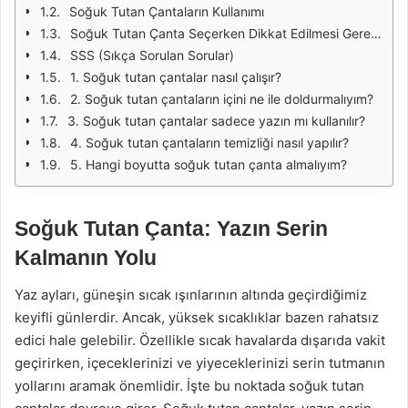
Soğuk Tutan Çantaların Kullanımı
Soğuk Tutan Çanta Seçerken Dikkat Edilmesi Gereken Özellikler
SSS (Sıkça Sorulan Sorular)
1. Soğuk tutan çantalar nasıl çalışır?
2. Soğuk tutan çantaların içini ne ile doldurmalıyım?
3. Soğuk tutan çantalar sadece yazın mı kullanılır?
4. Soğuk tutan çantaların temizliği nasıl yapılır?
5. Hangi boyutta soğuk tutan çanta almalıyım?
Soğuk Tutan Çanta: Yazın Serin
Kalmanın Yolu
Yaz ayları, güneşin sıcak ışınlarının altında geçirdiğimiz
keyifli günlerdir. Ancak, yüksek sıcaklıklar bazen rahatsız
edici hale gelebilir. Özellikle sıcak havalarda dışarıda vakit
geçirirken, içeceklerinizi ve yiyeceklerinizi serin tutmanın
yollarını aramak önemlidir. İşte bu noktada soğuk tutan