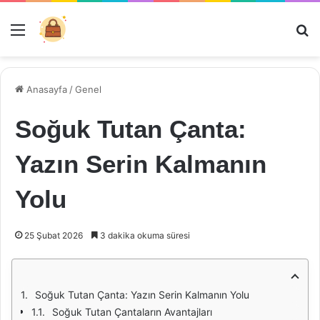
Menü
Ar
Anasayfa
/
Genel
Soğuk Tutan Çanta:
Yazın Serin Kalmanın
Yolu
25 Şubat 2026
3 dakika okuma süresi
Soğuk Tutan Çanta: Yazın Serin Kalmanın Yolu
Soğuk Tutan Çantaların Avantajları