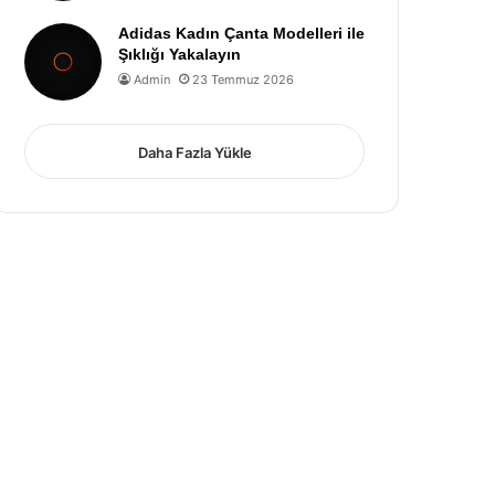
Adidas Kadın Çanta Modelleri ile
Şıklığı Yakalayın
Admin
23 Temmuz 2026
Daha Fazla Yükle