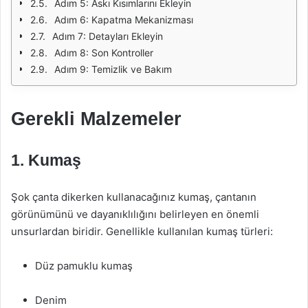
Adım 5: Askı Kısımlarını Ekleyin
Adım 6: Kapatma Mekanizması
Adım 7: Detayları Ekleyin
Adım 8: Son Kontroller
Adım 9: Temizlik ve Bakım
Gerekli Malzemeler
1. Kumaş
Şok çanta dikerken kullanacağınız kumaş, çantanın
görünümünü ve dayanıklılığını belirleyen en önemli
unsurlardan biridir. Genellikle kullanılan kumaş türleri:
Düz pamuklu kumaş
Denim