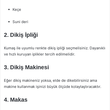
Keçe
Suni deri
2. Dikiş İpliği
Kumaş ile uyumlu renkte dikiş ipliği seçmelisiniz. Dayanıklı
ve hızlı kuruyan iplikler tercih edilmelidir.
3. Dikiş Makinesi
Eğer dikiş makineniz yoksa, elde de dikebilirsiniz ama
makine kullanmak işinizi büyük ölçüde kolaylaştıracaktır.
4. Makas