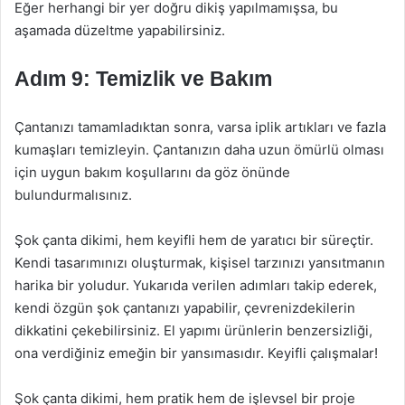
Eğer herhangi bir yer doğru dikiş yapılmamışsa, bu
aşamada düzeltme yapabilirsiniz.
Adım 9: Temizlik ve Bakım
Çantanızı tamamladıktan sonra, varsa iplik artıkları ve fazla
kumaşları temizleyin. Çantanızın daha uzun ömürlü olması
için uygun bakım koşullarını da göz önünde
bulundurmalısınız.
Şok çanta dikimi, hem keyifli hem de yaratıcı bir süreçtir.
Kendi tasarımınızı oluşturmak, kişisel tarzınızı yansıtmanın
harika bir yoludur. Yukarıda verilen adımları takip ederek,
kendi özgün şok çantanızı yapabilir, çevrenizdekilerin
dikkatini çekebilirsiniz. El yapımı ürünlerin benzersizliği,
ona verdiğiniz emeğin bir yansımasıdır. Keyifli çalışmalar!
Şok çanta dikimi, hem pratik hem de işlevsel bir proje