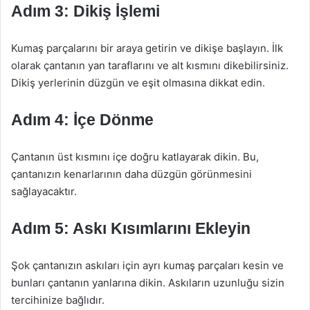
Adım 3: Dikiş İşlemi
Kumaş parçalarını bir araya getirin ve dikişe başlayın. İlk
olarak çantanın yan taraflarını ve alt kısmını dikebilirsiniz.
Dikiş yerlerinin düzgün ve eşit olmasına dikkat edin.
Adım 4: İçe Dönme
Çantanın üst kısmını içe doğru katlayarak dikin. Bu,
çantanızın kenarlarının daha düzgün görünmesini
sağlayacaktır.
Adım 5: Askı Kısımlarını Ekleyin
Şok çantanızın askıları için ayrı kumaş parçaları kesin ve
bunları çantanın yanlarına dikin. Askıların uzunluğu sizin
tercihinize bağlıdır.