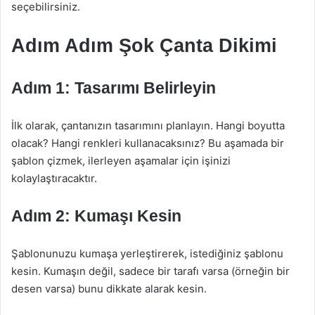
seçebilirsiniz.
Adım Adım Şok Çanta Dikimi
Adım 1: Tasarımı Belirleyin
İlk olarak, çantanızın tasarımını planlayın. Hangi boyutta
olacak? Hangi renkleri kullanacaksınız? Bu aşamada bir
şablon çizmek, ilerleyen aşamalar için işinizi
kolaylaştıracaktır.
Adım 2: Kumaşı Kesin
Şablonunuzu kumaşa yerleştirerek, istediğiniz şablonu
kesin. Kumaşın değil, sadece bir tarafı varsa (örneğin bir
desen varsa) bunu dikkate alarak kesin.