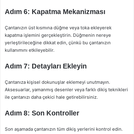
Adım 6: Kapatma Mekanizması
Çantanızın üst kısmına düğme veya toka ekleyerek
kapatma işlemini gerçekleştirin. Düğmenin nereye
yerleştirileceğine dikkat edin, çünkü bu çantanızın
kullanımını etkileyebilir.
Adım 7: Detayları Ekleyin
Çantanıza kişisel dokunuşlar eklemeyi unutmayın.
Aksesuarlar, yamanmış desenler veya farklı dikiş teknikleri
ile çantanızı daha çekici hale getirebilirsiniz.
Adım 8: Son Kontroller
Son aşamada çantanızın tüm dikiş yerlerini kontrol edin.