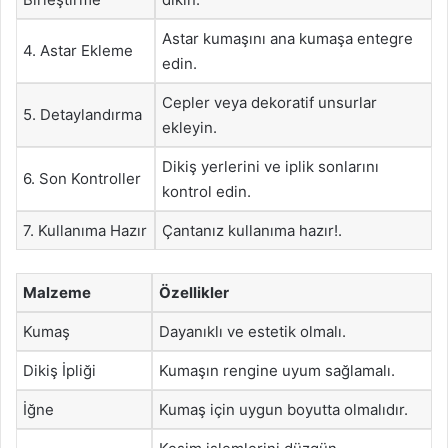
Astar kumaşını ana kumaşa entegre
4. Astar Ekleme
edin.
Cepler veya dekoratif unsurlar
5. Detaylandırma
ekleyin.
Dikiş yerlerini ve iplik sonlarını
6. Son Kontroller
kontrol edin.
7. Kullanıma Hazır
Çantanız kullanıma hazır!.
Malzeme
Özellikler
Kumaş
Dayanıklı ve estetik olmalı.
Dikiş İpliği
Kumaşın rengine uyum sağlamalı.
İğne
Kumaş için uygun boyutta olmalıdır.