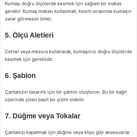
Kumaşı doğru ölçülerde kesmek için sağlam bir makas
gerekir. Kumaş makası kullanmak, kesim sırasında kumaşın
zarar görmesini önler.
5. Ölçü Aletleri
Cetvel veya mezura kullanarak, kumaşınızı doğru ölçülerde
kesmek için gereklidir.
6. Şablon
Çantanızın tasarımı için bir şablon oluşturun. Bu bir kağıt
üzerinde çizen basit bir çizim olabilir.
7. Düğme veya Tokalar
Çantanızı kapatmak için düğme veya klips gibi aksesuarlar