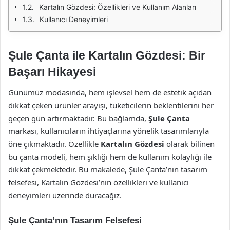
Kartalın Gözdesi: Özellikleri ve Kullanım Alanları
Kullanıcı Deneyimleri
Şule Çanta ile Kartalın Gözdesi: Bir
Başarı Hikayesi
Günümüz modasında, hem işlevsel hem de estetik açıdan
dikkat çeken ürünler arayışı, tüketicilerin beklentilerini her
geçen gün artırmaktadır. Bu bağlamda,
Şule Çanta
markası, kullanıcıların ihtiyaçlarına yönelik tasarımlarıyla
öne çıkmaktadır. Özellikle
Kartalın Gözdesi
olarak bilinen
bu çanta modeli, hem şıklığı hem de kullanım kolaylığı ile
dikkat çekmektedir. Bu makalede, Şule Çanta’nın tasarım
felsefesi, Kartalın Gözdesi’nin özellikleri ve kullanıcı
deneyimleri üzerinde duracağız.
Şule Çanta’nın Tasarım Felsefesi