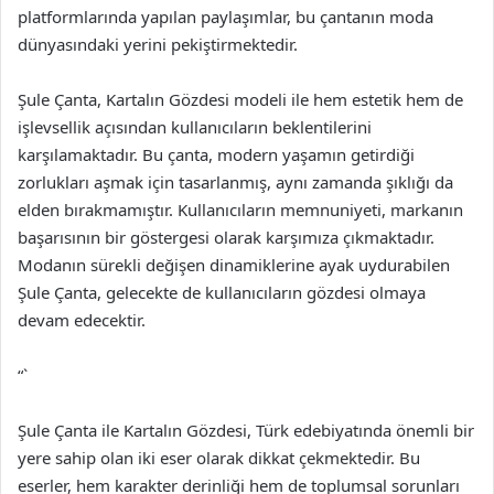
platformlarında yapılan paylaşımlar, bu çantanın moda
dünyasındaki yerini pekiştirmektedir.
Şule Çanta, Kartalın Gözdesi modeli ile hem estetik hem de
işlevsellik açısından kullanıcıların beklentilerini
karşılamaktadır. Bu çanta, modern yaşamın getirdiği
zorlukları aşmak için tasarlanmış, aynı zamanda şıklığı da
elden bırakmamıştır. Kullanıcıların memnuniyeti, markanın
başarısının bir göstergesi olarak karşımıza çıkmaktadır.
Modanın sürekli değişen dinamiklerine ayak uydurabilen
Şule Çanta, gelecekte de kullanıcıların gözdesi olmaya
devam edecektir.
“`
Şule Çanta ile Kartalın Gözdesi, Türk edebiyatında önemli bir
yere sahip olan iki eser olarak dikkat çekmektedir. Bu
eserler, hem karakter derinliği hem de toplumsal sorunları