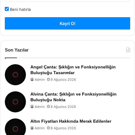
Beni hatırla
Kayıt Ol
Son Yazılar
Angel Çanta: Şıklığın ve Fonksiyonelliğin
Buluştuğu Tasarımlar
Admin
9 Ağustos 2026
Alvina Çanta: Şıklığın ve Fonksiyonelliğin
Buluştuğu Nokta
Admin
8 Ağustos 2026
Altın Fiyatları Hakkında Merak Edilenler
Admin
8 Ağustos 2026