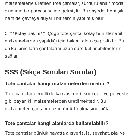
malzemelerle üretilen tote çantalar, sürdürülebilir moda
akımının bir parçası haline gelmiştir. Bu sayede, hem şık
hem de çevreye duyarlı bir tercih yapılmış olur.
5. **Kolay Bakım**: Çoğu tote çanta, kolay temizlenebilir
malzemelerden yapıldığı için bakımı oldukça pratiktir. Bu
da kullanıcıların çantalarını uzun süre kullanabilmelerini
sağlar.
SSS (Sıkça Sorulan Sorular)
Tote çantalar hangi malzemelerden üretilir?
Tote çantalar genellikle kanvas, deri, suni deri ve polyester
gibi dayanıklı malzemelerden üretilmektedir. Bu
malzemeler, çantanın uzun ömürlü olmasını sağlar.
Tote çantalar hangi alanlarda kullanılabilir?
Tote çantalar günlük hayatta alışveriş, iş, seyahat, plaj ve