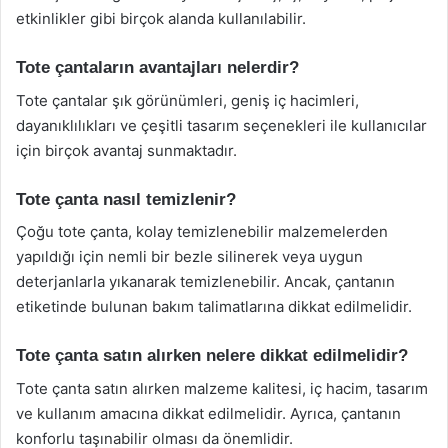
etkinlikler gibi birçok alanda kullanılabilir.
Tote çantaların avantajları nelerdir?
Tote çantalar şık görünümleri, geniş iç hacimleri,
dayanıklılıkları ve çeşitli tasarım seçenekleri ile kullanıcılar
için birçok avantaj sunmaktadır.
Tote çanta nasıl temizlenir?
Çoğu tote çanta, kolay temizlenebilir malzemelerden
yapıldığı için nemli bir bezle silinerek veya uygun
deterjanlarla yıkanarak temizlenebilir. Ancak, çantanın
etiketinde bulunan bakım talimatlarına dikkat edilmelidir.
Tote çanta satın alırken nelere dikkat edilmelidir?
Tote çanta satın alırken malzeme kalitesi, iç hacim, tasarım
ve kullanım amacına dikkat edilmelidir. Ayrıca, çantanın
konforlu taşınabilir olması da önemlidir.