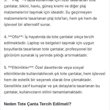
çantalar, bikini, havlu, güneş kremi ve diğer plaj
malzemelerini taşımak için idealdir. Su geçirmeyen
malzemelerle tasarlanan plaj tote’ları, hem şık hem de
işlevsel bir alternatif sunar.
4. **Ofis**: İş hayatında da tote çantalar sıkça tercih
edilmektedir. Laptop ve belgeleri taşımak için uygun
boyutlarda tasarlanan tote çantalar, profesyonel bir
görünüm sunarak iş yerinde şıklığı artırmaktadır.
5. **Etkinlikler**: Özel davetlerde veya sosyal
etkinliklerde kullanılabilecek şık tote çantalar, hem işlevsel
hem de estetik bir seçenek olarak öne çıkmaktadır.
Genellikle zarif kumaşlar ve şık detaylarla tasarlanan bu
çantalar, kullanıcıların stilini tamamlamaktadır.
Neden Tote Çanta Tercih Edilmeli?