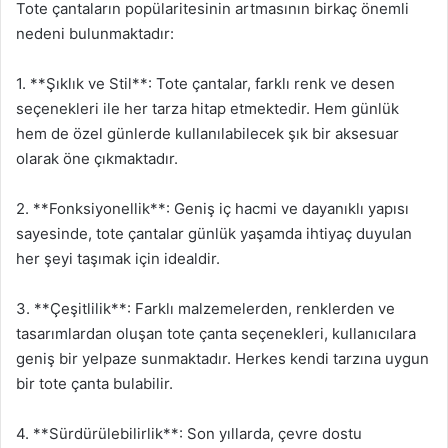
Tote çantaların popülaritesinin artmasının birkaç önemli
nedeni bulunmaktadır:
1. **Şıklık ve Stil**: Tote çantalar, farklı renk ve desen
seçenekleri ile her tarza hitap etmektedir. Hem günlük
hem de özel günlerde kullanılabilecek şık bir aksesuar
olarak öne çıkmaktadır.
2. **Fonksiyonellik**: Geniş iç hacmi ve dayanıklı yapısı
sayesinde, tote çantalar günlük yaşamda ihtiyaç duyulan
her şeyi taşımak için idealdir.
3. **Çeşitlilik**: Farklı malzemelerden, renklerden ve
tasarımlardan oluşan tote çanta seçenekleri, kullanıcılara
geniş bir yelpaze sunmaktadır. Herkes kendi tarzına uygun
bir tote çanta bulabilir.
4. **Sürdürülebilirlik**: Son yıllarda, çevre dostu