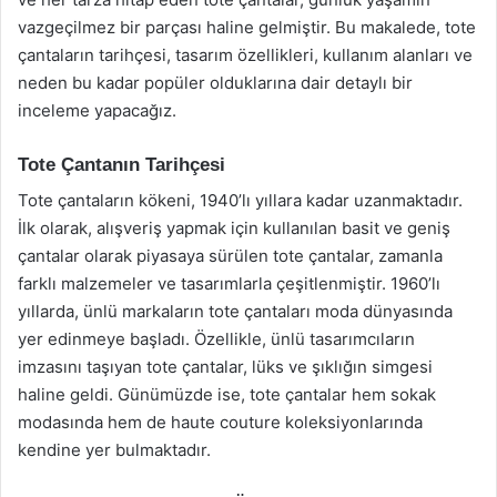
vazgeçilmez bir parçası haline gelmiştir. Bu makalede, tote
çantaların tarihçesi, tasarım özellikleri, kullanım alanları ve
neden bu kadar popüler olduklarına dair detaylı bir
inceleme yapacağız.
Tote Çantanın Tarihçesi
Tote çantaların kökeni, 1940’lı yıllara kadar uzanmaktadır.
İlk olarak, alışveriş yapmak için kullanılan basit ve geniş
çantalar olarak piyasaya sürülen tote çantalar, zamanla
farklı malzemeler ve tasarımlarla çeşitlenmiştir. 1960’lı
yıllarda, ünlü markaların tote çantaları moda dünyasında
yer edinmeye başladı. Özellikle, ünlü tasarımcıların
imzasını taşıyan tote çantalar, lüks ve şıklığın simgesi
haline geldi. Günümüzde ise, tote çantalar hem sokak
modasında hem de haute couture koleksiyonlarında
kendine yer bulmaktadır.