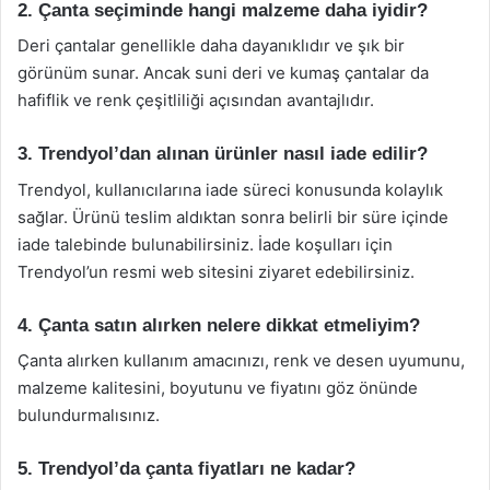
2. Çanta seçiminde hangi malzeme daha iyidir?
Deri çantalar genellikle daha dayanıklıdır ve şık bir
görünüm sunar. Ancak suni deri ve kumaş çantalar da
hafiflik ve renk çeşitliliği açısından avantajlıdır.
3. Trendyol’dan alınan ürünler nasıl iade edilir?
Trendyol, kullanıcılarına iade süreci konusunda kolaylık
sağlar. Ürünü teslim aldıktan sonra belirli bir süre içinde
iade talebinde bulunabilirsiniz. İade koşulları için
Trendyol’un resmi web sitesini ziyaret edebilirsiniz.
4. Çanta satın alırken nelere dikkat etmeliyim?
Çanta alırken kullanım amacınızı, renk ve desen uyumunu,
malzeme kalitesini, boyutunu ve fiyatını göz önünde
bulundurmalısınız.
5. Trendyol’da çanta fiyatları ne kadar?