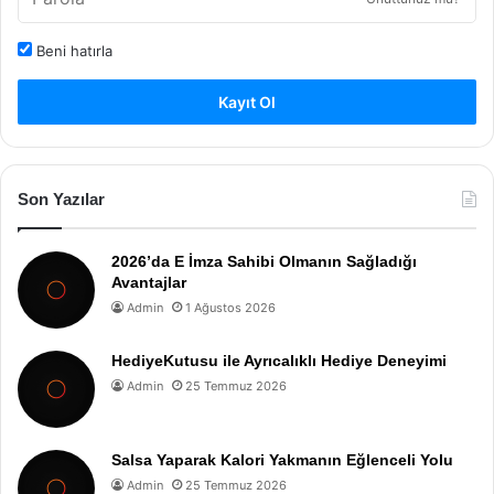
Beni hatırla
Kayıt Ol
Son Yazılar
2026’da E İmza Sahibi Olmanın Sağladığı
Avantajlar
Admin
1 Ağustos 2026
HediyeKutusu ile Ayrıcalıklı Hediye Deneyimi
Admin
25 Temmuz 2026
Salsa Yaparak Kalori Yakmanın Eğlenceli Yolu
Admin
25 Temmuz 2026