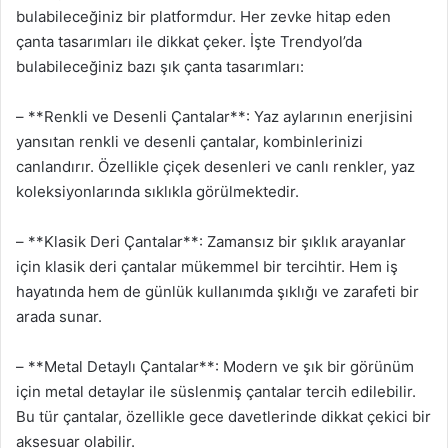
bulabileceğiniz bir platformdur. Her zevke hitap eden
çanta tasarımları ile dikkat çeker. İşte Trendyol’da
bulabileceğiniz bazı şık çanta tasarımları:
– **Renkli ve Desenli Çantalar**: Yaz aylarının enerjisini
yansıtan renkli ve desenli çantalar, kombinlerinizi
canlandırır. Özellikle çiçek desenleri ve canlı renkler, yaz
koleksiyonlarında sıklıkla görülmektedir.
– **Klasik Deri Çantalar**: Zamansız bir şıklık arayanlar
için klasik deri çantalar mükemmel bir tercihtir. Hem iş
hayatında hem de günlük kullanımda şıklığı ve zarafeti bir
arada sunar.
– **Metal Detaylı Çantalar**: Modern ve şık bir görünüm
için metal detaylar ile süslenmiş çantalar tercih edilebilir.
Bu tür çantalar, özellikle gece davetlerinde dikkat çekici bir
aksesuar olabilir.