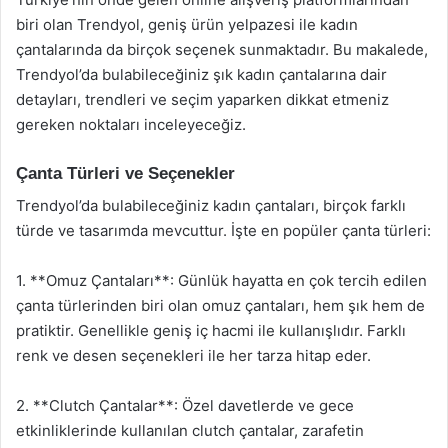
biri olan Trendyol, geniş ürün yelpazesi ile kadın
çantalarında da birçok seçenek sunmaktadır. Bu makalede,
Trendyol’da bulabileceğiniz şık kadın çantalarına dair
detayları, trendleri ve seçim yaparken dikkat etmeniz
gereken noktaları inceleyeceğiz.
Çanta Türleri ve Seçenekler
Trendyol’da bulabileceğiniz kadın çantaları, birçok farklı
türde ve tasarımda mevcuttur. İşte en popüler çanta türleri:
1. **Omuz Çantaları**: Günlük hayatta en çok tercih edilen
çanta türlerinden biri olan omuz çantaları, hem şık hem de
pratiktir. Genellikle geniş iç hacmi ile kullanışlıdır. Farklı
renk ve desen seçenekleri ile her tarza hitap eder.
2. **Clutch Çantalar**: Özel davetlerde ve gece
etkinliklerinde kullanılan clutch çantalar, zarafetin