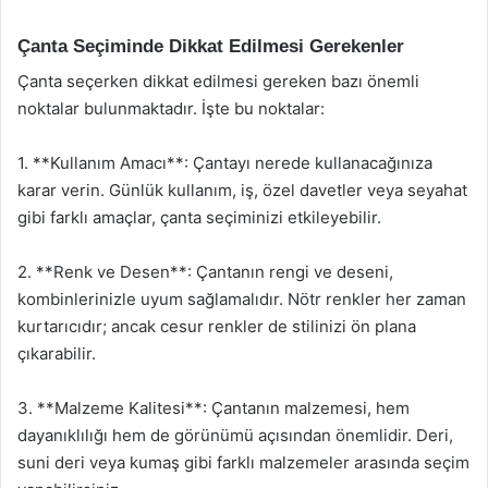
Çanta Seçiminde Dikkat Edilmesi Gerekenler
Çanta seçerken dikkat edilmesi gereken bazı önemli
noktalar bulunmaktadır. İşte bu noktalar:
1. **Kullanım Amacı**: Çantayı nerede kullanacağınıza
karar verin. Günlük kullanım, iş, özel davetler veya seyahat
gibi farklı amaçlar, çanta seçiminizi etkileyebilir.
2. **Renk ve Desen**: Çantanın rengi ve deseni,
kombinlerinizle uyum sağlamalıdır. Nötr renkler her zaman
kurtarıcıdır; ancak cesur renkler de stilinizi ön plana
çıkarabilir.
3. **Malzeme Kalitesi**: Çantanın malzemesi, hem
dayanıklılığı hem de görünümü açısından önemlidir. Deri,
suni deri veya kumaş gibi farklı malzemeler arasında seçim