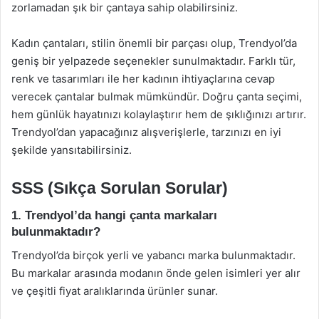
zorlamadan şık bir çantaya sahip olabilirsiniz.
Kadın çantaları, stilin önemli bir parçası olup, Trendyol’da
geniş bir yelpazede seçenekler sunulmaktadır. Farklı tür,
renk ve tasarımları ile her kadının ihtiyaçlarına cevap
verecek çantalar bulmak mümkündür. Doğru çanta seçimi,
hem günlük hayatınızı kolaylaştırır hem de şıklığınızı artırır.
Trendyol’dan yapacağınız alışverişlerle, tarzınızı en iyi
şekilde yansıtabilirsiniz.
SSS (Sıkça Sorulan Sorular)
1. Trendyol’da hangi çanta markaları
bulunmaktadır?
Trendyol’da birçok yerli ve yabancı marka bulunmaktadır.
Bu markalar arasında modanın önde gelen isimleri yer alır
ve çeşitli fiyat aralıklarında ürünler sunar.