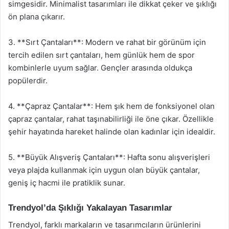
simgesidir. Minimalist tasarımları ile dikkat çeker ve şıklığı
ön plana çıkarır.
3. **Sırt Çantaları**: Modern ve rahat bir görünüm için
tercih edilen sırt çantaları, hem günlük hem de spor
kombinlerle uyum sağlar. Gençler arasında oldukça
popülerdir.
4. **Çapraz Çantalar**: Hem şık hem de fonksiyonel olan
çapraz çantalar, rahat taşınabilirliği ile öne çıkar. Özellikle
şehir hayatında hareket halinde olan kadınlar için idealdir.
5. **Büyük Alışveriş Çantaları**: Hafta sonu alışverişleri
veya plajda kullanmak için uygun olan büyük çantalar,
geniş iç hacmi ile pratiklik sunar.
Trendyol’da Şıklığı Yakalayan Tasarımlar
Trendyol, farklı markaların ve tasarımcıların ürünlerini