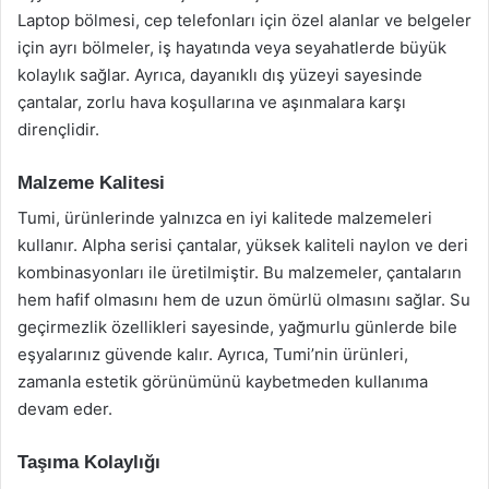
Laptop bölmesi, cep telefonları için özel alanlar ve belgeler
için ayrı bölmeler, iş hayatında veya seyahatlerde büyük
kolaylık sağlar. Ayrıca, dayanıklı dış yüzeyi sayesinde
çantalar, zorlu hava koşullarına ve aşınmalara karşı
dirençlidir.
Malzeme Kalitesi
Tumi, ürünlerinde yalnızca en iyi kalitede malzemeleri
kullanır. Alpha serisi çantalar, yüksek kaliteli naylon ve deri
kombinasyonları ile üretilmiştir. Bu malzemeler, çantaların
hem hafif olmasını hem de uzun ömürlü olmasını sağlar. Su
geçirmezlik özellikleri sayesinde, yağmurlu günlerde bile
eşyalarınız güvende kalır. Ayrıca, Tumi’nin ürünleri,
zamanla estetik görünümünü kaybetmeden kullanıma
devam eder.
Taşıma Kolaylığı