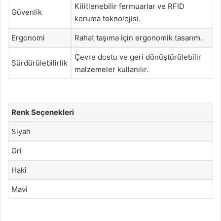
Kilitlenebilir fermuarlar ve RFID
Güvenlik
koruma teknolojisi.
Ergonomi
Rahat taşıma için ergonomik tasarım.
Çevre dostu ve geri dönüştürülebilir
Sürdürülebilirlik
malzemeler kullanılır.
Renk Seçenekleri
Siyah
Gri
Haki
Mavi