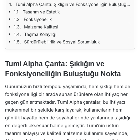
Tumi Alpha Çanta: Şıklığın ve Fonksiyonelliğin Buluştuğu Nokta
Tasarım ve Estetik
Fonksiyonellik
Malzeme Kalitesi
Taşıma Kolaylığı
Sürdürülebilirlik ve Sosyal Sorumluluk
Tumi Alpha Çanta: Şıklığın ve
Fonksiyonelliğin Buluştuğu Nokta
Günümüzün hızlı tempolu yaşamında, hem şıklığı hem de
fonksiyonelliği bir arada sunan ürünlere olan ihtiyaç her
geçen gün artmaktadır. Tumi Alpha çantalar, bu ihtiyacı
mükemmel bir şekilde karşılayarak, kullanıcıların hem
günlük hayatta hem de seyahatlerinde yanlarında taşıdığı
en değerli aksesuar haline gelmiştir. Tumi’nin üstün
tasarım anlayışı ve kaliteli malzeme kullanımı sayesinde,