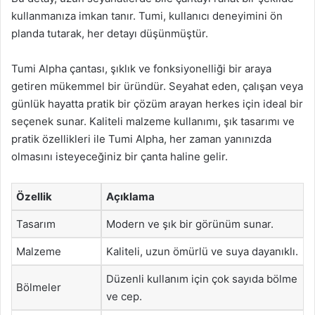
kullanmanıza imkan tanır. Tumi, kullanıcı deneyimini ön
planda tutarak, her detayı düşünmüştür.
Tumi Alpha çantası, şıklık ve fonksiyonelliği bir araya
getiren mükemmel bir üründür. Seyahat eden, çalışan veya
günlük hayatta pratik bir çözüm arayan herkes için ideal bir
seçenek sunar. Kaliteli malzeme kullanımı, şık tasarımı ve
pratik özellikleri ile Tumi Alpha, her zaman yanınızda
olmasını isteyeceğiniz bir çanta haline gelir.
Özellik
Açıklama
Tasarım
Modern ve şık bir görünüm sunar.
Malzeme
Kaliteli, uzun ömürlü ve suya dayanıklı.
Düzenli kullanım için çok sayıda bölme
Bölmeler
ve cep.