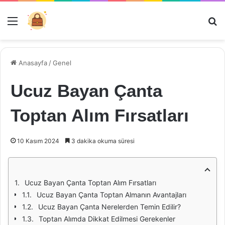
Menü
Ar
Anasayfa
/
Genel
Ucuz Bayan Çanta
Toptan Alım Fırsatları
10 Kasım 2024
3 dakika okuma süresi
Ucuz Bayan Çanta Toptan Alım Fırsatları
Ucuz Bayan Çanta Toptan Almanın Avantajları
Ucuz Bayan Çanta Nerelerden Temin Edilir?
Toptan Alımda Dikkat Edilmesi Gerekenler