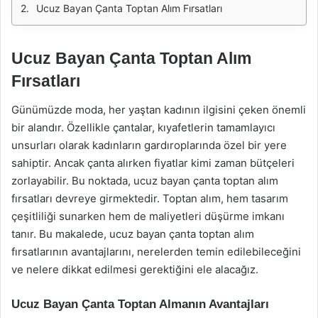
Ucuz Bayan Çanta Toptan Alım Fırsatları
Ucuz Bayan Çanta Toptan Alım
Fırsatları
Günümüzde moda, her yaştan kadının ilgisini çeken önemli
bir alandır. Özellikle çantalar, kıyafetlerin tamamlayıcı
unsurları olarak kadınların gardıroplarında özel bir yere
sahiptir. Ancak çanta alırken fiyatlar kimi zaman bütçeleri
zorlayabilir. Bu noktada, ucuz bayan çanta toptan alım
fırsatları devreye girmektedir. Toptan alım, hem tasarım
çeşitliliği sunarken hem de maliyetleri düşürme imkanı
tanır. Bu makalede, ucuz bayan çanta toptan alım
fırsatlarının avantajlarını, nerelerden temin edilebileceğini
ve nelere dikkat edilmesi gerektiğini ele alacağız.
Ucuz Bayan Çanta Toptan Almanın Avantajları