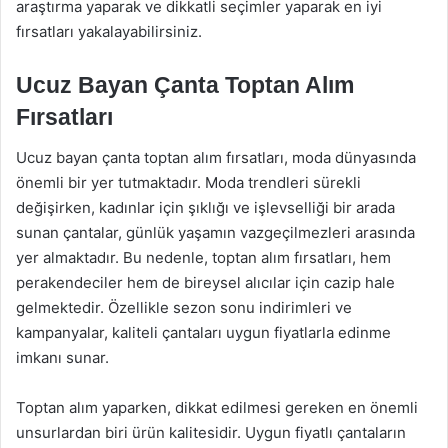
araştırma yaparak ve dikkatli seçimler yaparak en iyi
fırsatları yakalayabilirsiniz.
Ucuz Bayan Çanta Toptan Alım
Fırsatları
Ucuz bayan çanta toptan alım fırsatları, moda dünyasında
önemli bir yer tutmaktadır. Moda trendleri sürekli
değişirken, kadınlar için şıklığı ve işlevselliği bir arada
sunan çantalar, günlük yaşamın vazgeçilmezleri arasında
yer almaktadır. Bu nedenle, toptan alım fırsatları, hem
perakendeciler hem de bireysel alıcılar için cazip hale
gelmektedir. Özellikle sezon sonu indirimleri ve
kampanyalar, kaliteli çantaları uygun fiyatlarla edinme
imkanı sunar.
Toptan alım yaparken, dikkat edilmesi gereken en önemli
unsurlardan biri ürün kalitesidir. Uygun fiyatlı çantaların