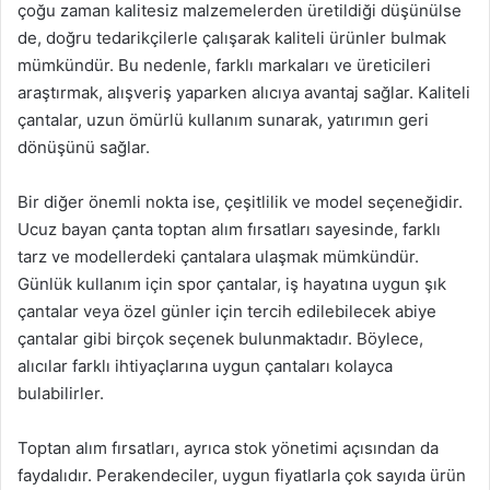
çoğu zaman kalitesiz malzemelerden üretildiği düşünülse
de, doğru tedarikçilerle çalışarak kaliteli ürünler bulmak
mümkündür. Bu nedenle, farklı markaları ve üreticileri
araştırmak, alışveriş yaparken alıcıya avantaj sağlar. Kaliteli
çantalar, uzun ömürlü kullanım sunarak, yatırımın geri
dönüşünü sağlar.
Bir diğer önemli nokta ise, çeşitlilik ve model seçeneğidir.
Ucuz bayan çanta toptan alım fırsatları sayesinde, farklı
tarz ve modellerdeki çantalara ulaşmak mümkündür.
Günlük kullanım için spor çantalar, iş hayatına uygun şık
çantalar veya özel günler için tercih edilebilecek abiye
çantalar gibi birçok seçenek bulunmaktadır. Böylece,
alıcılar farklı ihtiyaçlarına uygun çantaları kolayca
bulabilirler.
Toptan alım fırsatları, ayrıca stok yönetimi açısından da
faydalıdır. Perakendeciler, uygun fiyatlarla çok sayıda ürün