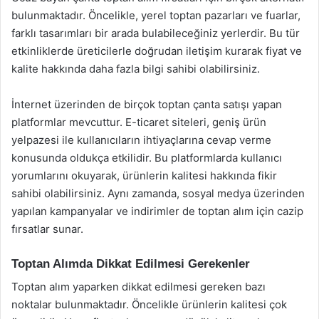
bulunmaktadır. Öncelikle, yerel toptan pazarları ve fuarlar,
farklı tasarımları bir arada bulabileceğiniz yerlerdir. Bu tür
etkinliklerde üreticilerle doğrudan iletişim kurarak fiyat ve
kalite hakkında daha fazla bilgi sahibi olabilirsiniz.
İnternet üzerinden de birçok toptan çanta satışı yapan
platformlar mevcuttur. E-ticaret siteleri, geniş ürün
yelpazesi ile kullanıcıların ihtiyaçlarına cevap verme
konusunda oldukça etkilidir. Bu platformlarda kullanıcı
yorumlarını okuyarak, ürünlerin kalitesi hakkında fikir
sahibi olabilirsiniz. Aynı zamanda, sosyal medya üzerinden
yapılan kampanyalar ve indirimler de toptan alım için cazip
fırsatlar sunar.
Toptan Alımda Dikkat Edilmesi Gerekenler
Toptan alım yaparken dikkat edilmesi gereken bazı
noktalar bulunmaktadır. Öncelikle ürünlerin kalitesi çok