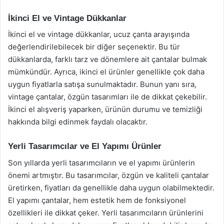
İkinci El ve Vintage Dükkanlar
İkinci el ve vintage dükkanlar, ucuz çanta arayışında
değerlendirilebilecek bir diğer seçenektir. Bu tür
dükkanlarda, farklı tarz ve dönemlere ait çantalar bulmak
mümkündür. Ayrıca, ikinci el ürünler genellikle çok daha
uygun fiyatlarla satışa sunulmaktadır. Bunun yanı sıra,
vintage çantalar, özgün tasarımları ile de dikkat çekebilir.
İkinci el alışveriş yaparken, ürünün durumu ve temizliği
hakkında bilgi edinmek faydalı olacaktır.
Yerli Tasarımcılar ve El Yapımı Ürünler
Son yıllarda yerli tasarımcıların ve el yapımı ürünlerin
önemi artmıştır. Bu tasarımcılar, özgün ve kaliteli çantalar
üretirken, fiyatları da genellikle daha uygun olabilmektedir.
El yapımı çantalar, hem estetik hem de fonksiyonel
özellikleri ile dikkat çeker. Yerli tasarımcıların ürünlerini