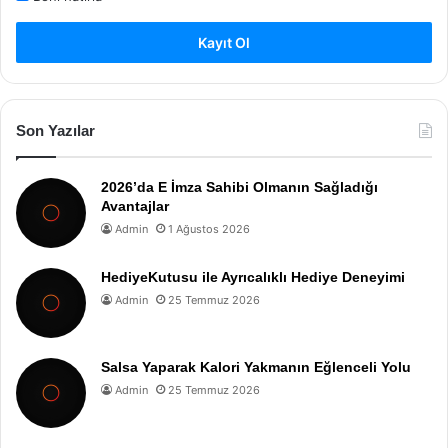
Kayıt Ol
Son Yazılar
2026’da E İmza Sahibi Olmanın Sağladığı
Avantajlar
Admin
1 Ağustos 2026
HediyeKutusu ile Ayrıcalıklı Hediye Deneyimi
Admin
25 Temmuz 2026
Salsa Yaparak Kalori Yakmanın Eğlenceli Yolu
Admin
25 Temmuz 2026