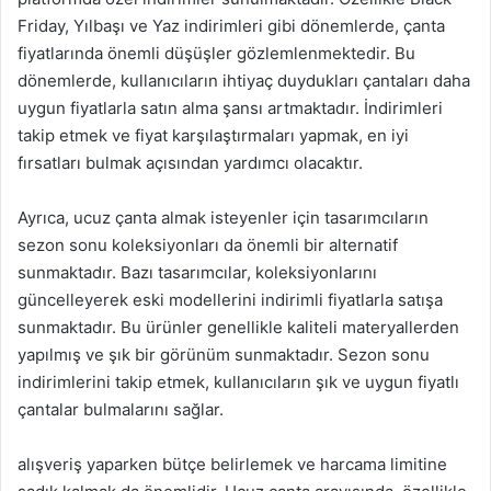
Friday, Yılbaşı ve Yaz indirimleri gibi dönemlerde, çanta
fiyatlarında önemli düşüşler gözlemlenmektedir. Bu
dönemlerde, kullanıcıların ihtiyaç duydukları çantaları daha
uygun fiyatlarla satın alma şansı artmaktadır. İndirimleri
takip etmek ve fiyat karşılaştırmaları yapmak, en iyi
fırsatları bulmak açısından yardımcı olacaktır.
Ayrıca, ucuz çanta almak isteyenler için tasarımcıların
sezon sonu koleksiyonları da önemli bir alternatif
sunmaktadır. Bazı tasarımcılar, koleksiyonlarını
güncelleyerek eski modellerini indirimli fiyatlarla satışa
sunmaktadır. Bu ürünler genellikle kaliteli materyallerden
yapılmış ve şık bir görünüm sunmaktadır. Sezon sonu
indirimlerini takip etmek, kullanıcıların şık ve uygun fiyatlı
çantalar bulmalarını sağlar.
alışveriş yaparken bütçe belirlemek ve harcama limitine