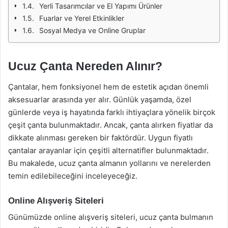
Yerli Tasarımcılar ve El Yapımı Ürünler
Fuarlar ve Yerel Etkinlikler
Sosyal Medya ve Online Gruplar
Ucuz Çanta Nereden Alınır?
Çantalar, hem fonksiyonel hem de estetik açıdan önemli
aksesuarlar arasında yer alır. Günlük yaşamda, özel
günlerde veya iş hayatında farklı ihtiyaçlara yönelik birçok
çeşit çanta bulunmaktadır. Ancak, çanta alırken fiyatlar da
dikkate alınması gereken bir faktördür. Uygun fiyatlı
çantalar arayanlar için çeşitli alternatifler bulunmaktadır.
Bu makalede, ucuz çanta almanın yollarını ve nerelerden
temin edilebileceğini inceleyeceğiz.
Online Alışveriş Siteleri
Günümüzde online alışveriş siteleri, ucuz çanta bulmanın