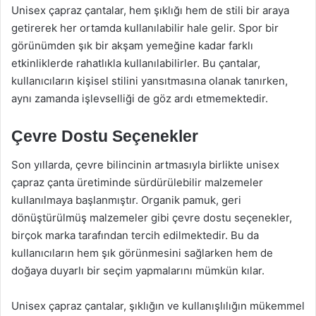
Unisex çapraz çantalar, hem şıklığı hem de stili bir araya
getirerek her ortamda kullanılabilir hale gelir. Spor bir
görünümden şık bir akşam yemeğine kadar farklı
etkinliklerde rahatlıkla kullanılabilirler. Bu çantalar,
kullanıcıların kişisel stilini yansıtmasına olanak tanırken,
aynı zamanda işlevselliği de göz ardı etmemektedir.
Çevre Dostu Seçenekler
Son yıllarda, çevre bilincinin artmasıyla birlikte unisex
çapraz çanta üretiminde sürdürülebilir malzemeler
kullanılmaya başlanmıştır. Organik pamuk, geri
dönüştürülmüş malzemeler gibi çevre dostu seçenekler,
birçok marka tarafından tercih edilmektedir. Bu da
kullanıcıların hem şık görünmesini sağlarken hem de
doğaya duyarlı bir seçim yapmalarını mümkün kılar.
Unisex çapraz çantalar, şıklığın ve kullanışlılığın mükemmel