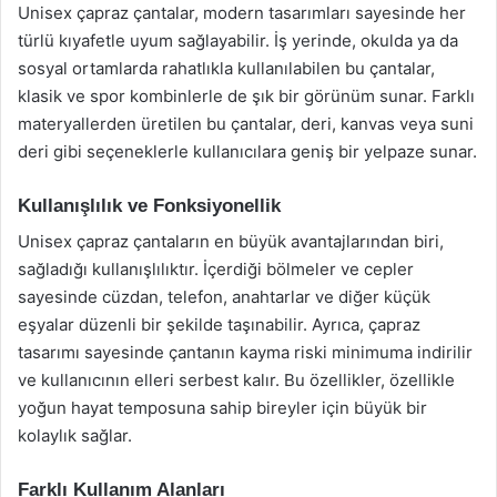
Unisex çapraz çantalar, modern tasarımları sayesinde her
türlü kıyafetle uyum sağlayabilir. İş yerinde, okulda ya da
sosyal ortamlarda rahatlıkla kullanılabilen bu çantalar,
klasik ve spor kombinlerle de şık bir görünüm sunar. Farklı
materyallerden üretilen bu çantalar, deri, kanvas veya suni
deri gibi seçeneklerle kullanıcılara geniş bir yelpaze sunar.
Kullanışlılık ve Fonksiyonellik
Unisex çapraz çantaların en büyük avantajlarından biri,
sağladığı kullanışlılıktır. İçerdiği bölmeler ve cepler
sayesinde cüzdan, telefon, anahtarlar ve diğer küçük
eşyalar düzenli bir şekilde taşınabilir. Ayrıca, çapraz
tasarımı sayesinde çantanın kayma riski minimuma indirilir
ve kullanıcının elleri serbest kalır. Bu özellikler, özellikle
yoğun hayat temposuna sahip bireyler için büyük bir
kolaylık sağlar.
Farklı Kullanım Alanları