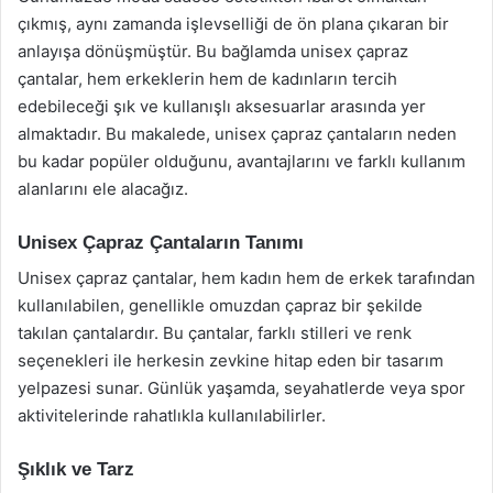
çıkmış, aynı zamanda işlevselliği de ön plana çıkaran bir
anlayışa dönüşmüştür. Bu bağlamda unisex çapraz
çantalar, hem erkeklerin hem de kadınların tercih
edebileceği şık ve kullanışlı aksesuarlar arasında yer
almaktadır. Bu makalede, unisex çapraz çantaların neden
bu kadar popüler olduğunu, avantajlarını ve farklı kullanım
alanlarını ele alacağız.
Unisex Çapraz Çantaların Tanımı
Unisex çapraz çantalar, hem kadın hem de erkek tarafından
kullanılabilen, genellikle omuzdan çapraz bir şekilde
takılan çantalardır. Bu çantalar, farklı stilleri ve renk
seçenekleri ile herkesin zevkine hitap eden bir tasarım
yelpazesi sunar. Günlük yaşamda, seyahatlerde veya spor
aktivitelerinde rahatlıkla kullanılabilirler.
Şıklık ve Tarz