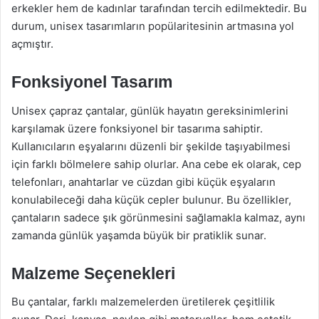
erkekler hem de kadınlar tarafından tercih edilmektedir. Bu
durum, unisex tasarımların popülaritesinin artmasına yol
açmıştır.
Fonksiyonel Tasarım
Unisex çapraz çantalar, günlük hayatın gereksinimlerini
karşılamak üzere fonksiyonel bir tasarıma sahiptir.
Kullanıcıların eşyalarını düzenli bir şekilde taşıyabilmesi
için farklı bölmelere sahip olurlar. Ana cebe ek olarak, cep
telefonları, anahtarlar ve cüzdan gibi küçük eşyaların
konulabileceği daha küçük cepler bulunur. Bu özellikler,
çantaların sadece şık görünmesini sağlamakla kalmaz, aynı
zamanda günlük yaşamda büyük bir pratiklik sunar.
Malzeme Seçenekleri
Bu çantalar, farklı malzemelerden üretilerek çeşitlilik