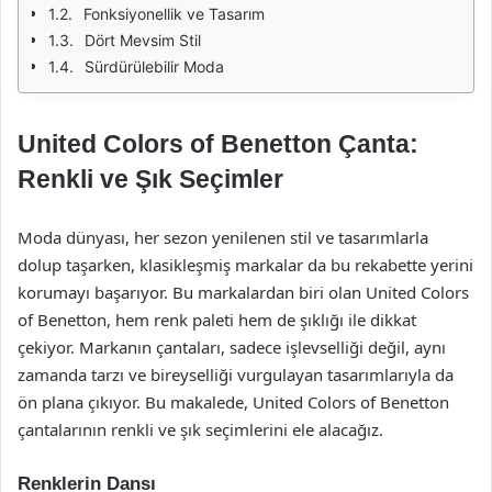
Fonksiyonellik ve Tasarım
Dört Mevsim Stil
Sürdürülebilir Moda
United Colors of Benetton Çanta:
Renkli ve Şık Seçimler
Moda dünyası, her sezon yenilenen stil ve tasarımlarla
dolup taşarken, klasikleşmiş markalar da bu rekabette yerini
korumayı başarıyor. Bu markalardan biri olan United Colors
of Benetton, hem renk paleti hem de şıklığı ile dikkat
çekiyor. Markanın çantaları, sadece işlevselliği değil, aynı
zamanda tarzı ve bireyselliği vurgulayan tasarımlarıyla da
ön plana çıkıyor. Bu makalede, United Colors of Benetton
çantalarının renkli ve şık seçimlerini ele alacağız.
Renklerin Dansı