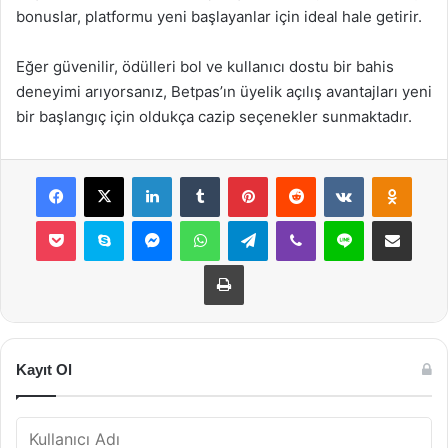
bonuslar, platformu yeni başlayanlar için ideal hale getirir.
Eğer güvenilir, ödülleri bol ve kullanıcı dostu bir bahis
deneyimi arıyorsanız, Betpas’ın üyelik açılış avantajları yeni
bir başlangıç için oldukça cazip seçenekler sunmaktadır.
Facebook
X
LinkedIn
Tumblr
Pinterest
Reddit
VKontakte
Odnok
Pocket
Skype
Messenger
WhatsApp
Telegram
Viber
Line
E-Posta ile payla
Yazdır
Kayıt Ol