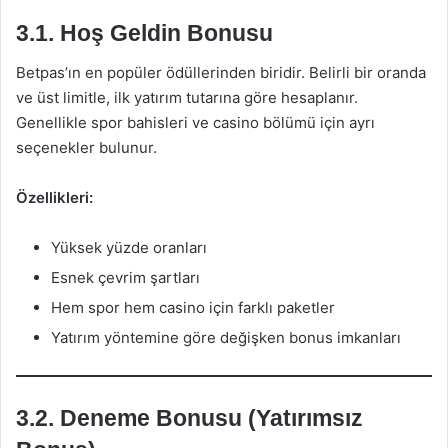
3.1. Hoş Geldin Bonusu
Betpas’ın en popüler ödüllerinden biridir. Belirli bir oranda
ve üst limitle, ilk yatırım tutarına göre hesaplanır.
Genellikle spor bahisleri ve casino bölümü için ayrı
seçenekler bulunur.
Özellikleri:
Yüksek yüzde oranları
Esnek çevrim şartları
Hem spor hem casino için farklı paketler
Yatırım yöntemine göre değişken bonus imkanları
3.2. Deneme Bonusu (Yatırımsız