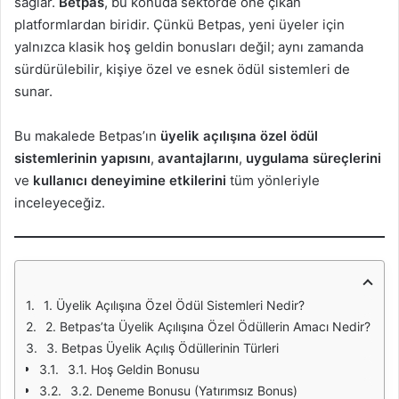
sağlar.
Betpas
, bu konuda sektörde öne çıkan
platformlardan biridir. Çünkü Betpas, yeni üyeler için
yalnızca klasik hoş geldin bonusları değil; aynı zamanda
sürdürülebilir, kişiye özel ve esnek ödül sistemleri de
sunar.
Bu makalede Betpas’ın
üyelik açılışına özel ödül
sistemlerinin yapısını
,
avantajlarını
,
uygulama süreçlerini
ve
kullanıcı deneyimine etkilerini
tüm yönleriyle
inceleyeceğiz.
1. Üyelik Açılışına Özel Ödül Sistemleri Nedir?
2. Betpas’ta Üyelik Açılışına Özel Ödüllerin Amacı Nedir?
3. Betpas Üyelik Açılış Ödüllerinin Türleri
3.1. Hoş Geldin Bonusu
3.2. Deneme Bonusu (Yatırımsız Bonus)