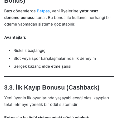
Bonus)
Bazı dönemlerde
Betpas
, yeni üyelerine
yatırımsız
deneme bonusu
sunar. Bu bonus ile kullanıcı herhangi bir
ödeme yapmadan sisteme göz atabilir.
Avantajları:
Risksiz başlangıç
Slot veya spor karşılaşmalarında ilk deneyim
Gerçek kazanç elde etme şansı
3.3. İlk Kayıp Bonusu (Cashback)
Yeni üyenin ilk oyunlarında yaşayabileceği olası kayıpları
telafi etmeye yönelik bir ödül sistemidir.
Betpas’ın bu ödül sistemindeki güçlü yönleri: