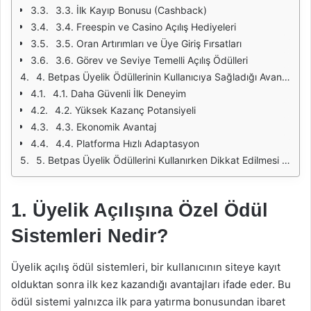
3.3. İlk Kayıp Bonusu (Cashback)
3.4. Freespin ve Casino Açılış Hediyeleri
3.5. Oran Artırımları ve Üye Giriş Fırsatları
3.6. Görev ve Seviye Temelli Açılış Ödülleri
4. Betpas Üyelik Ödüllerinin Kullanıcıya Sağladığı Avantajlar
4.1. Daha Güvenli İlk Deneyim
4.2. Yüksek Kazanç Potansiyeli
4.3. Ekonomik Avantaj
4.4. Platforma Hızlı Adaptasyon
5. Betpas Üyelik Ödüllerini Kullanırken Dikkat Edilmesi Gerekenler
1. Üyelik Açılışına Özel Ödül
Sistemleri Nedir?
Üyelik açılış ödül sistemleri, bir kullanıcının siteye kayıt
olduktan sonra ilk kez kazandığı avantajları ifade eder. Bu
ödül sistemi yalnızca ilk para yatırma bonusundan ibaret