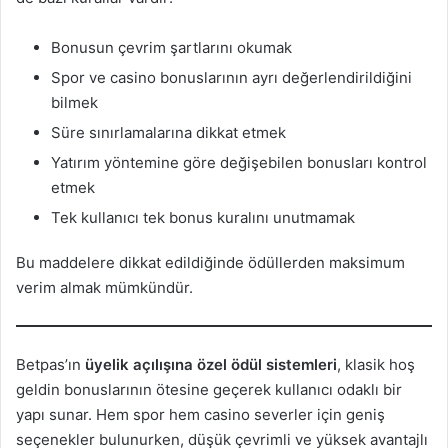
Bonusun çevrim şartlarını okumak
Spor ve casino bonuslarının ayrı değerlendirildiğini
bilmek
Süre sınırlamalarına dikkat etmek
Yatırım yöntemine göre değişebilen bonusları kontrol
etmek
Tek kullanıcı tek bonus kuralını unutmamak
Bu maddelere dikkat edildiğinde ödüllerden maksimum
verim almak mümkündür.
Betpas’ın
üyelik açılışına özel ödül sistemleri
, klasik hoş
geldin bonuslarının ötesine geçerek kullanıcı odaklı bir
yapı sunar. Hem spor hem casino severler için geniş
seçenekler bulunurken, düşük çevrimli ve yüksek avantajlı