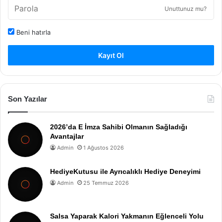
Unuttunuz mu?
Beni hatırla
Kayıt Ol
Son Yazılar
2026’da E İmza Sahibi Olmanın Sağladığı
Avantajlar
Admin
1 Ağustos 2026
HediyeKutusu ile Ayrıcalıklı Hediye Deneyimi
Admin
25 Temmuz 2026
Salsa Yaparak Kalori Yakmanın Eğlenceli Yolu