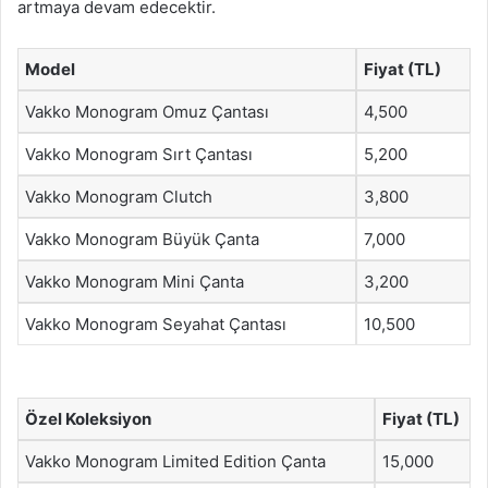
artmaya devam edecektir.
Model
Fiyat (TL)
Vakko Monogram Omuz Çantası
4,500
Vakko Monogram Sırt Çantası
5,200
Vakko Monogram Clutch
3,800
Vakko Monogram Büyük Çanta
7,000
Vakko Monogram Mini Çanta
3,200
Vakko Monogram Seyahat Çantası
10,500
Özel Koleksiyon
Fiyat (TL)
Vakko Monogram Limited Edition Çanta
15,000