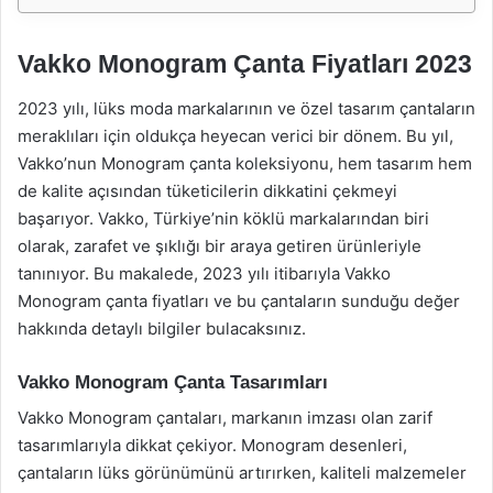
Vakko Monogram Çanta Fiyatları 2023
2023 yılı, lüks moda markalarının ve özel tasarım çantaların
meraklıları için oldukça heyecan verici bir dönem. Bu yıl,
Vakko’nun Monogram çanta koleksiyonu, hem tasarım hem
de kalite açısından tüketicilerin dikkatini çekmeyi
başarıyor. Vakko, Türkiye’nin köklü markalarından biri
olarak, zarafet ve şıklığı bir araya getiren ürünleriyle
tanınıyor. Bu makalede, 2023 yılı itibarıyla Vakko
Monogram çanta fiyatları ve bu çantaların sunduğu değer
hakkında detaylı bilgiler bulacaksınız.
Vakko Monogram Çanta Tasarımları
Vakko Monogram çantaları, markanın imzası olan zarif
tasarımlarıyla dikkat çekiyor. Monogram desenleri,
çantaların lüks görünümünü artırırken, kaliteli malzemeler