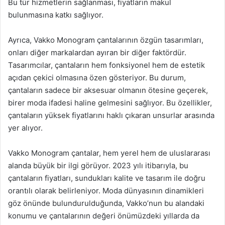
Bu tür hizmetlerin sağlanması, fiyatların makul
bulunmasına katkı sağlıyor.
Ayrıca, Vakko Monogram çantalarının özgün tasarımları,
onları diğer markalardan ayıran bir diğer faktördür.
Tasarımcılar, çantaların hem fonksiyonel hem de estetik
açıdan çekici olmasına özen gösteriyor. Bu durum,
çantaların sadece bir aksesuar olmanın ötesine geçerek,
birer moda ifadesi haline gelmesini sağlıyor. Bu özellikler,
çantaların yüksek fiyatlarını haklı çıkaran unsurlar arasında
yer alıyor.
Vakko Monogram çantalar, hem yerel hem de uluslararası
alanda büyük bir ilgi görüyor. 2023 yılı itibarıyla, bu
çantaların fiyatları, sundukları kalite ve tasarım ile doğru
orantılı olarak belirleniyor. Moda dünyasının dinamikleri
göz önünde bulundurulduğunda, Vakko’nun bu alandaki
konumu ve çantalarının değeri önümüzdeki yıllarda da