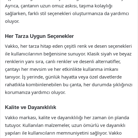
Ayrıca, çantanın uzun omuz askısı, taşıma kolaylığı
sağlarken, farklı stil seçenekleri oluşturmanıza da yardımcı
oluyor.
Her Tarza Uygun Seçenekler
Vakko, her tarza hitap eden çeşitli renk ve desen seçenekleri
ile kullanıcılarının beğenisine sunuyor. Klasik siyah ve beyaz
renklerin yanı sıra, canlı renkler ve desenli alternatifler,
çantayı her mevsim ve her etkinlikte kullanma imkanı
tanıyor. İş yerinde, günlük hayatta veya özel davetlerde
rahatlıkla kombinlenebilen bu çanta, her durumda şıklığınızı
korumanıza yardımcı oluyor.
Kalite ve Dayanıklılık
Vakko markası, kalite ve dayanıklılığı her zaman ön planda
tutuyor. Kullanılan malzemeler, uzun ömürlü ve dayanıklı
yapıları ile kullanıcıların memnuniyetini sağlıyor. Vakko