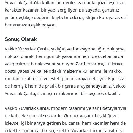
Yuvarlak Çanta’da kullanılan deriler, zamanla güzelleşen ve
karakter kazanan bir yapı sergiliyor. Bu sayede, çantanız
yıllar geçtikçe değerini kaybetmeden, şıklığını koruyarak sizi
her anınızda eşlik ediyor.
Sonuç Olarak
Vakko Yuvarlak Çanta, şıklığın ve fonksiyonelliğin buluşma
noktası olarak, hem günlük yaşamda hem de özel anlarda
vazgeçilmez bir aksesuar sunuyor. Zarif tasarımı, kullanıcı
dostu yapısı ve kalite odaklı malzeme kullanımı ile Vakko,
modanın kalitesini ve estetiğini bir araya getiriyor. Eğer siz
de hem şık hem de pratik bir çanta arayışındaysanız, Vakko
Yuvarlak Çanta, sizin için mükemmel bir seçenek olabilir.
Vakko Yuvarlak Çanta, modern tasarımı ve zarif detaylarıyla
dikkat çeken bir aksesuardır. Günlük yaşamda şıklığı ve
işlevselliği bir araya getiren bu çanta, hem kadınlar hem de
erkekler için ideal bir seçenektir. Yuvarlak formu, alışılmış