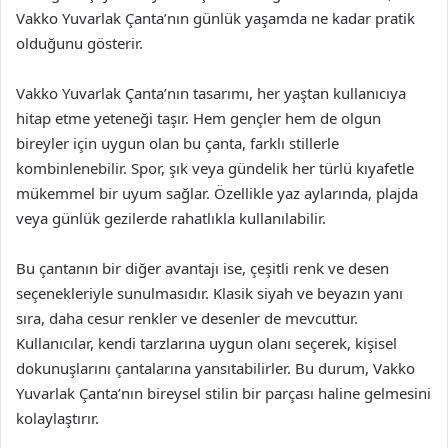
Vakko Yuvarlak Çanta’nın günlük yaşamda ne kadar pratik
olduğunu gösterir.
Vakko Yuvarlak Çanta’nın tasarımı, her yaştan kullanıcıya
hitap etme yeteneği taşır. Hem gençler hem de olgun
bireyler için uygun olan bu çanta, farklı stillerle
kombinlenebilir. Spor, şık veya gündelik her türlü kıyafetle
mükemmel bir uyum sağlar. Özellikle yaz aylarında, plajda
veya günlük gezilerde rahatlıkla kullanılabilir.
Bu çantanın bir diğer avantajı ise, çeşitli renk ve desen
seçenekleriyle sunulmasıdır. Klasik siyah ve beyazın yanı
sıra, daha cesur renkler ve desenler de mevcuttur.
Kullanıcılar, kendi tarzlarına uygun olanı seçerek, kişisel
dokunuşlarını çantalarına yansıtabilirler. Bu durum, Vakko
Yuvarlak Çanta’nın bireysel stilin bir parçası haline gelmesini
kolaylaştırır.