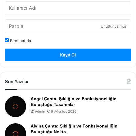
Unuttunuz mu?
Beni hatırla
Kayıt Ol
Son Yazılar
Angel Çanta: Şıklığın ve Fonksiyonelliğin
Buluştuğu Tasarımlar
Admin
9 Ağustos 2026
Alvina Çanta: Şıklığın ve Fonksiyonelliğin
Buluştuğu Nokta