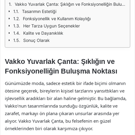
Vakko Yuvarlak Çanta: Şıklığın ve Fonksiyonelliğin Buluşma Noktası
Tasarımın Estetiği
Fonksiyonellik ve Kullanım Kolaylığı
Her Tarza Uygun Seçenekler
Kalite ve Dayanıklılık
Sonuç Olarak
Vakko Yuvarlak Çanta: Şıklığın ve
Fonksiyonelliğin Buluşma Noktası
Günümüzde moda, sadece estetik bir ifade biçimi olmanın
ötesine geçerek, bireylerin kişisel tarzlarını yansıttıkları ve
işlevsellik aradıkları bir alan haline gelmiştir. Bu bağlamda,
Vakko’nun tasarımlarında sunduğu özgünlük, kalite ve
zarafet, markayı ön plana çıkaran unsurlar arasında yer
alıyor. Vakko Yuvarlak Çanta, bu felsefenin en güzel
örneklerinden biri olarak karşımıza çıkıyor.