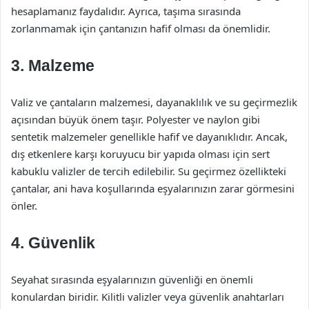
hesaplamanız faydalıdır. Ayrıca, taşıma sırasında
zorlanmamak için çantanızın hafif olması da önemlidir.
3. Malzeme
Valiz ve çantaların malzemesi, dayanaklılık ve su geçirmezlik
açısından büyük önem taşır. Polyester ve naylon gibi
sentetik malzemeler genellikle hafif ve dayanıklıdır. Ancak,
dış etkenlere karşı koruyucu bir yapıda olması için sert
kabuklu valizler de tercih edilebilir. Su geçirmez özellikteki
çantalar, ani hava koşullarında eşyalarınızın zarar görmesini
önler.
4. Güvenlik
Seyahat sırasında eşyalarınızın güvenliği en önemli
konulardan biridir. Kilitli valizler veya güvenlik anahtarları