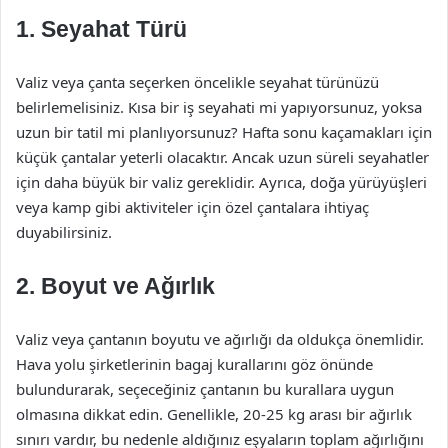
1. Seyahat Türü
Valiz veya çanta seçerken öncelikle seyahat türünüzü
belirlemelisiniz. Kısa bir iş seyahati mi yapıyorsunuz, yoksa
uzun bir tatil mi planlıyorsunuz? Hafta sonu kaçamakları için
küçük çantalar yeterli olacaktır. Ancak uzun süreli seyahatler
için daha büyük bir valiz gereklidir. Ayrıca, doğa yürüyüşleri
veya kamp gibi aktiviteler için özel çantalara ihtiyaç
duyabilirsiniz.
2. Boyut ve Ağırlık
Valiz veya çantanın boyutu ve ağırlığı da oldukça önemlidir.
Hava yolu şirketlerinin bagaj kurallarını göz önünde
bulundurarak, seçeceğiniz çantanın bu kurallara uygun
olmasına dikkat edin. Genellikle, 20-25 kg arası bir ağırlık
sınırı vardır, bu nedenle aldığınız eşyaların toplam ağırlığını