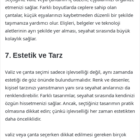
etmenizi sağlar. Farklı boyutlarda ceplere sahip olan
çantalar, küçük eşyalarınızı kaybetmeden düzenli bir şekilde
taşımanıza yardımcı olur. Elişleri, belgeler ve teknoloji
aletlerinin ayrı şekilde yer alması, seyahat sırasında büyük
kolaylık sağlar.
7. Estetik ve Tarz
Valiz ve çanta seçimi sadece işlevselliği değil, aynı zamanda
estetiği de göz önünde bulundurmalıdır. Renk ve desenler,
kişisel tarzınızı yansıtmanın yanı sıra seyahat anılarınızı da
renklendirebilir. Farklı tasarımlar, seyahat sırasında kendinizi
özgün hissetmenizi sağlar. Ancak, seçtiğiniz tasarımın pratik
olmasına dikkat edin; çünkü işlevselliği her zaman estetikten
daha önceliklidir.
valiz veya çanta seçerken dikkat edilmesi gereken birçok