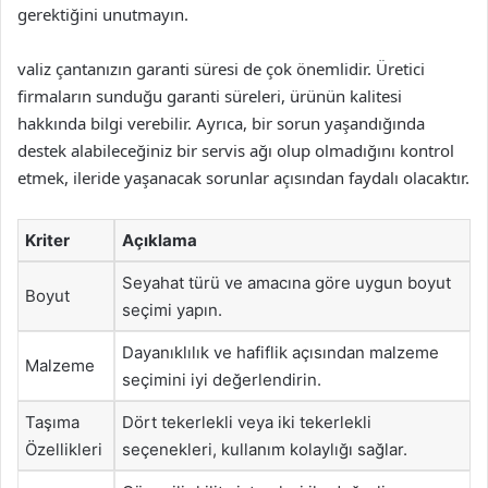
gerektiğini unutmayın.
valiz çantanızın garanti süresi de çok önemlidir. Üretici
firmaların sunduğu garanti süreleri, ürünün kalitesi
hakkında bilgi verebilir. Ayrıca, bir sorun yaşandığında
destek alabileceğiniz bir servis ağı olup olmadığını kontrol
etmek, ileride yaşanacak sorunlar açısından faydalı olacaktır.
Kriter
Açıklama
Seyahat türü ve amacına göre uygun boyut
Boyut
seçimi yapın.
Dayanıklılık ve hafiflik açısından malzeme
Malzeme
seçimini iyi değerlendirin.
Taşıma
Dört tekerlekli veya iki tekerlekli
Özellikleri
seçenekleri, kullanım kolaylığı sağlar.