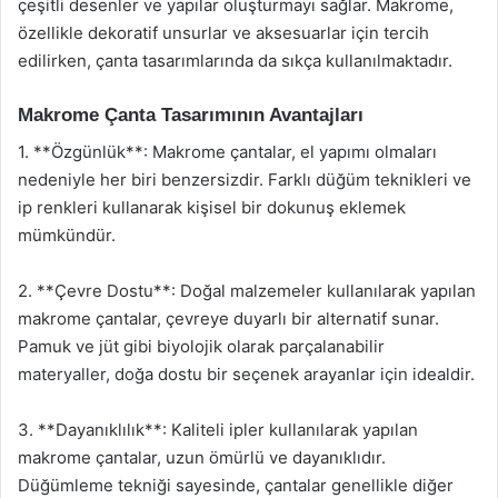
çeşitli desenler ve yapılar oluşturmayı sağlar. Makrome,
özellikle dekoratif unsurlar ve aksesuarlar için tercih
edilirken, çanta tasarımlarında da sıkça kullanılmaktadır.
Makrome Çanta Tasarımının Avantajları
1. **Özgünlük**: Makrome çantalar, el yapımı olmaları
nedeniyle her biri benzersizdir. Farklı düğüm teknikleri ve
ip renkleri kullanarak kişisel bir dokunuş eklemek
mümkündür.
2. **Çevre Dostu**: Doğal malzemeler kullanılarak yapılan
makrome çantalar, çevreye duyarlı bir alternatif sunar.
Pamuk ve jüt gibi biyolojik olarak parçalanabilir
materyaller, doğa dostu bir seçenek arayanlar için idealdir.
3. **Dayanıklılık**: Kaliteli ipler kullanılarak yapılan
makrome çantalar, uzun ömürlü ve dayanıklıdır.
Düğümleme tekniği sayesinde, çantalar genellikle diğer