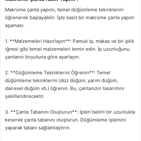
Makrome çanta yapımı, temel düğümleme tekniklerini
öğrenerek başlayabilir. İşte basit bir makrome çanta yapım
aşaması:
1. **Malzemeleri Hazırlayın**: Pamuk ip, makas ve bir iplik
iğnesi gibi temel malzemeleri temin edin. İp uzunluğunu
çantanın boyutuna göre ayarlayın.
2. **Düğümleme Tekniklerini Öğrenin**: Temel
düğümleme tekniklerini (düz düğüm, yarım düğüm,
dairesel düğüm vb.) öğrenin. Bu, çantanızın tasarımını
şekillendirecektir.
3. **Çanta Tabanını Oluşturun**: İpleri belirli bir uzunlukta
keserek çanta tabanını oluşturun. Düğümleme işlemini
yaparak tabanı sağlamlaştırın.