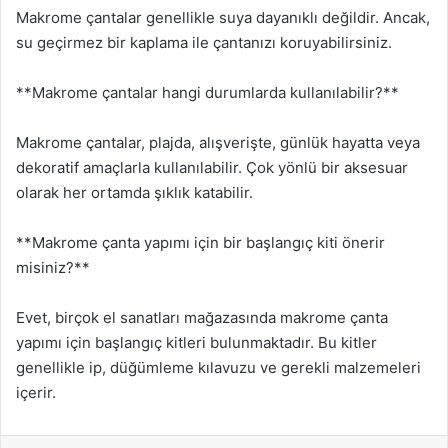
Makrome çantalar genellikle suya dayanıklı değildir. Ancak,
su geçirmez bir kaplama ile çantanızı koruyabilirsiniz.
**Makrome çantalar hangi durumlarda kullanılabilir?**
Makrome çantalar, plajda, alışverişte, günlük hayatta veya
dekoratif amaçlarla kullanılabilir. Çok yönlü bir aksesuar
olarak her ortamda şıklık katabilir.
**Makrome çanta yapımı için bir başlangıç kiti önerir
misiniz?**
Evet, birçok el sanatları mağazasında makrome çanta
yapımı için başlangıç kitleri bulunmaktadır. Bu kitler
genellikle ip, düğümleme kılavuzu ve gerekli malzemeleri
içerir.