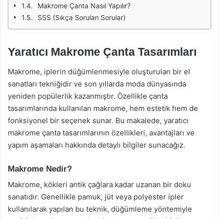
Makrome Çanta Nasıl Yapılır?
SSS (Sıkça Sorulan Sorular)
Yaratıcı Makrome Çanta Tasarımları
Makrome, iplerin düğümlenmesiyle oluşturulan bir el
sanatları tekniğidir ve son yıllarda moda dünyasında
yeniden popülerlik kazanmıştır. Özellikle çanta
tasarımlarında kullanılan makrome, hem estetik hem de
fonksiyonel bir seçenek sunar. Bu makalede, yaratıcı
makrome çanta tasarımlarının özellikleri, avantajları ve
yapım aşamaları hakkında detaylı bilgiler sunacağız.
Makrome Nedir?
Makrome, kökleri antik çağlara kadar uzanan bir doku
sanatıdır. Genellikle pamuk, jüt veya polyester ipler
kullanılarak yapılan bu teknik, düğümleme yöntemiyle