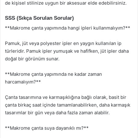
de kişisel stilinize uygun bir aksesuar elde edebilirsiniz.
SSS (Sıkça Sorulan Sorular)
**Makrome çanta yapımında hangi ipleri kullanmalıyım?**
Pamuk, jüt veya polyester ipler en yaygın kullanılan ip
türleridir. Pamuk ipler yumuşak ve hafifken, jüt ipler daha
doğal bir görünüm sunar.
**Makrome çanta yapımında ne kadar zaman
harcamalıyım?**
Çanta tasarımına ve karmaşıklığına bağlı olarak, basit bir
çanta birkaç saat içinde tamamlanabilirken, daha karmaşık
tasarımlar bir gün veya daha fazla zaman alabilir.
**Makrome çanta suya dayanıklı mı?**