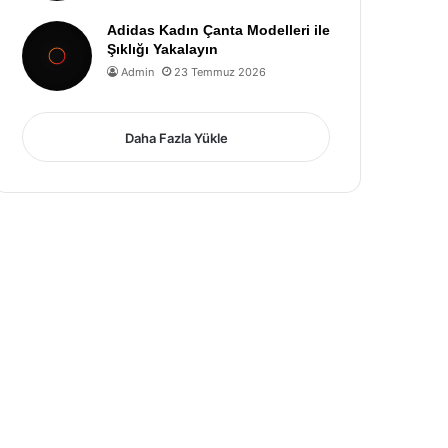
Adidas Kadın Çanta Modelleri ile
Şıklığı Yakalayın
Admin
23 Temmuz 2026
Daha Fazla Yükle