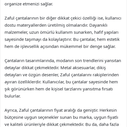
organize etmenizi sağlar.
Zaful çantalarının bir diğer dikkat çekici özelliği ise, kullanıcı
dostu materyallerden üretilmiş olmalarıdır. Dayanıklı
malzemeler, uzun ömürlü kullanım sunarken, hafif yapıları
sayesinde taşımayı da kolaylaştırır. Bu çantalar, hem estetik
hem de işlevsellik açısından mükemmel bir denge sağlar.
Çantaların tasarımlarında, modanın son trendlerini yansıtan
detaylar dikkat çekmektedir. Metal aksesuarlar, dikiş
detayları ve özgün desenler, Zaful çantalarını rakiplerinden
ayıran özelliklerdir. Kullanıcılar, bu çantalar sayesinde hem
şık görünürken hem de kişisel tarzlarını yansıtma fırsatı
bulurlar.
Ayrıca, Zaful çantalarının fiyat aralığı da geniştir. Herkesin
bütçesine uygun seçenekler sunan bu marka, uygun fiyatlı
ve kaliteli ürünleriyle dikkat çekmektedir. Bu da, daha fazla