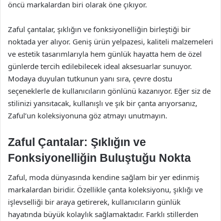
öncü markalardan biri olarak öne çıkıyor.
Zaful çantalar, şıklığın ve fonksiyonelliğin birleştiği bir
noktada yer alıyor. Geniş ürün yelpazesi, kaliteli malzemeleri
ve estetik tasarımlarıyla hem günlük hayatta hem de özel
günlerde tercih edilebilecek ideal aksesuarlar sunuyor.
Modaya duyulan tutkunun yanı sıra, çevre dostu
seçeneklerle de kullanıcıların gönlünü kazanıyor. Eğer siz de
stilinizi yansıtacak, kullanışlı ve şık bir çanta arıyorsanız,
Zaful’un koleksiyonuna göz atmayı unutmayın.
Zaful Çantalar: Şıklığın ve
Fonksiyonelliğin Buluştuğu Nokta
Zaful, moda dünyasında kendine sağlam bir yer edinmiş
markalardan biridir. Özellikle çanta koleksiyonu, şıklığı ve
işlevselliği bir araya getirerek, kullanıcıların günlük
hayatında büyük kolaylık sağlamaktadır. Farklı stillerden