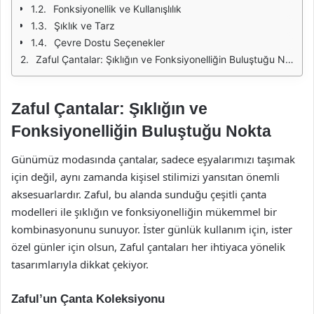
Fonksiyonellik ve Kullanışlılık
Şıklık ve Tarz
Çevre Dostu Seçenekler
Zaful Çantalar: Şıklığın ve Fonksiyonelliğin Buluştuğu Nokta
Zaful Çantalar: Şıklığın ve
Fonksiyonelliğin Buluştuğu Nokta
Günümüz modasında çantalar, sadece eşyalarımızı taşımak
için değil, aynı zamanda kişisel stilimizi yansıtan önemli
aksesuarlardır. Zaful, bu alanda sunduğu çeşitli çanta
modelleri ile şıklığın ve fonksiyonelliğin mükemmel bir
kombinasyonunu sunuyor. İster günlük kullanım için, ister
özel günler için olsun, Zaful çantaları her ihtiyaca yönelik
tasarımlarıyla dikkat çekiyor.
Zaful’un Çanta Koleksiyonu