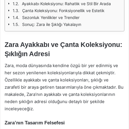
Ayakkabı Koleksiyonu: Rahatlık ve Stil Bir Arada
Çanta Koleksiyonu: Fonksiyonellik ve Estetik
Sezonluk Yenilikler ve Trendler
Sonuç: Zara ile Şıklığı Yakalayın
Zara Ayakkabı ve Çanta Koleksiyonu:
Şıklığın Adresi
Zara, moda dünyasında kendine özgü bir yer edinmiş ve
her sezon yenilenen koleksiyonlarıyla dikkat çekmiştir.
Özellikle ayakkabı ve çanta koleksiyonları, şıklığı ve
zarafeti bir araya getiren tasarımlarıyla öne çıkmaktadır. Bu
makalede, Zara’nın ayakkabı ve çanta koleksiyonlarının
neden şıklığın adresi olduğunu detaylı bir şekilde
inceleyeceğiz.
Zara’nın Tasarım Felsefesi