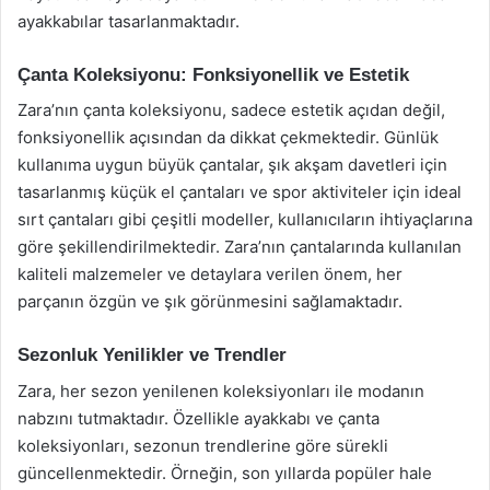
ayakkabılar tasarlanmaktadır.
Çanta Koleksiyonu: Fonksiyonellik ve Estetik
Zara’nın çanta koleksiyonu, sadece estetik açıdan değil,
fonksiyonellik açısından da dikkat çekmektedir. Günlük
kullanıma uygun büyük çantalar, şık akşam davetleri için
tasarlanmış küçük el çantaları ve spor aktiviteler için ideal
sırt çantaları gibi çeşitli modeller, kullanıcıların ihtiyaçlarına
göre şekillendirilmektedir. Zara’nın çantalarında kullanılan
kaliteli malzemeler ve detaylara verilen önem, her
parçanın özgün ve şık görünmesini sağlamaktadır.
Sezonluk Yenilikler ve Trendler
Zara, her sezon yenilenen koleksiyonları ile modanın
nabzını tutmaktadır. Özellikle ayakkabı ve çanta
koleksiyonları, sezonun trendlerine göre sürekli
güncellenmektedir. Örneğin, son yıllarda popüler hale