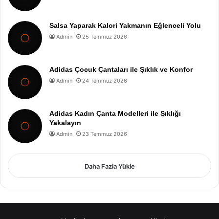
Salsa Yaparak Kalori Yakmanın Eğlenceli Yolu
Admin
25 Temmuz 2026
Adidas Çocuk Çantaları ile Şıklık ve Konfor
Admin
24 Temmuz 2026
Adidas Kadın Çanta Modelleri ile Şıklığı
Yakalayın
Admin
23 Temmuz 2026
Daha Fazla Yükle