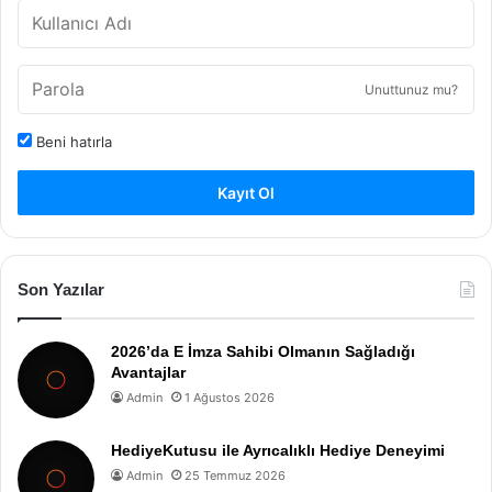
Unuttunuz mu?
Beni hatırla
Kayıt Ol
Son Yazılar
2026’da E İmza Sahibi Olmanın Sağladığı
Avantajlar
Admin
1 Ağustos 2026
HediyeKutusu ile Ayrıcalıklı Hediye Deneyimi
Admin
25 Temmuz 2026