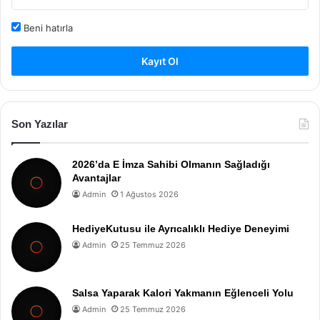
Beni hatırla
Kayıt Ol
Son Yazılar
2026’da E İmza Sahibi Olmanın Sağladığı
Avantajlar
Admin
1 Ağustos 2026
HediyeKutusu ile Ayrıcalıklı Hediye Deneyimi
Admin
25 Temmuz 2026
Salsa Yaparak Kalori Yakmanın Eğlenceli Yolu
Admin
25 Temmuz 2026