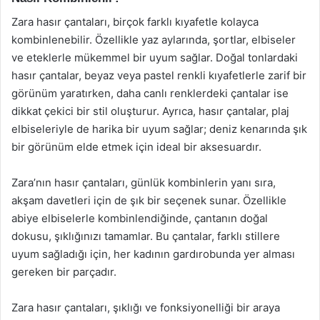
Zara hasır çantaları, birçok farklı kıyafetle kolayca
kombinlenebilir. Özellikle yaz aylarında, şortlar, elbiseler
ve eteklerle mükemmel bir uyum sağlar. Doğal tonlardaki
hasır çantalar, beyaz veya pastel renkli kıyafetlerle zarif bir
görünüm yaratırken, daha canlı renklerdeki çantalar ise
dikkat çekici bir stil oluşturur. Ayrıca, hasır çantalar, plaj
elbiseleriyle de harika bir uyum sağlar; deniz kenarında şık
bir görünüm elde etmek için ideal bir aksesuardır.
Zara’nın hasır çantaları, günlük kombinlerin yanı sıra,
akşam davetleri için de şık bir seçenek sunar. Özellikle
abiye elbiselerle kombinlendiğinde, çantanın doğal
dokusu, şıklığınızı tamamlar. Bu çantalar, farklı stillere
uyum sağladığı için, her kadının gardırobunda yer alması
gereken bir parçadır.
Zara hasır çantaları, şıklığı ve fonksiyonelliği bir araya