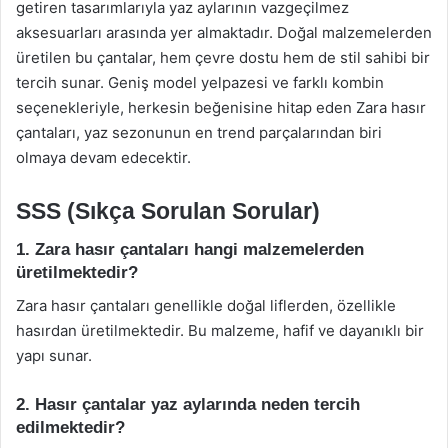
getiren tasarımlarıyla yaz aylarının vazgeçilmez
aksesuarları arasında yer almaktadır. Doğal malzemelerden
üretilen bu çantalar, hem çevre dostu hem de stil sahibi bir
tercih sunar. Geniş model yelpazesi ve farklı kombin
seçenekleriyle, herkesin beğenisine hitap eden Zara hasır
çantaları, yaz sezonunun en trend parçalarından biri
olmaya devam edecektir.
SSS (Sıkça Sorulan Sorular)
1. Zara hasır çantaları hangi malzemelerden
üretilmektedir?
Zara hasır çantaları genellikle doğal liflerden, özellikle
hasırdan üretilmektedir. Bu malzeme, hafif ve dayanıklı bir
yapı sunar.
2. Hasır çantalar yaz aylarında neden tercih
edilmektedir?