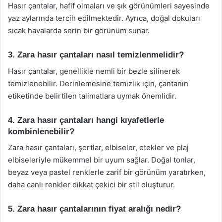
Hasır çantalar, hafif olmaları ve şık görünümleri sayesinde
yaz aylarında tercih edilmektedir. Ayrıca, doğal dokuları
sıcak havalarda serin bir görünüm sunar.
3. Zara hasır çantaları nasıl temizlenmelidir?
Hasır çantalar, genellikle nemli bir bezle silinerek
temizlenebilir. Derinlemesine temizlik için, çantanın
etiketinde belirtilen talimatlara uymak önemlidir.
4. Zara hasır çantaları hangi kıyafetlerle
kombinlenebilir?
Zara hasır çantaları, şortlar, elbiseler, etekler ve plaj
elbiseleriyle mükemmel bir uyum sağlar. Doğal tonlar,
beyaz veya pastel renklerle zarif bir görünüm yaratırken,
daha canlı renkler dikkat çekici bir stil oluşturur.
5. Zara hasır çantalarının fiyat aralığı nedir?