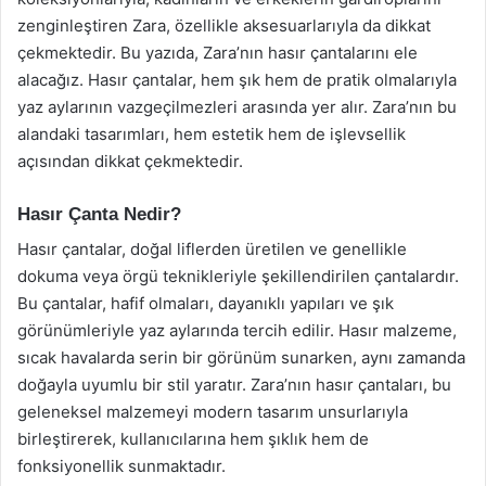
zenginleştiren Zara, özellikle aksesuarlarıyla da dikkat
çekmektedir. Bu yazıda, Zara’nın hasır çantalarını ele
alacağız. Hasır çantalar, hem şık hem de pratik olmalarıyla
yaz aylarının vazgeçilmezleri arasında yer alır. Zara’nın bu
alandaki tasarımları, hem estetik hem de işlevsellik
açısından dikkat çekmektedir.
Hasır Çanta Nedir?
Hasır çantalar, doğal liflerden üretilen ve genellikle
dokuma veya örgü teknikleriyle şekillendirilen çantalardır.
Bu çantalar, hafif olmaları, dayanıklı yapıları ve şık
görünümleriyle yaz aylarında tercih edilir. Hasır malzeme,
sıcak havalarda serin bir görünüm sunarken, aynı zamanda
doğayla uyumlu bir stil yaratır. Zara’nın hasır çantaları, bu
geleneksel malzemeyi modern tasarım unsurlarıyla
birleştirerek, kullanıcılarına hem şıklık hem de
fonksiyonellik sunmaktadır.