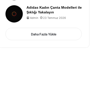
Adidas Kadın Çanta Modelleri ile
Şıklığı Yakalayın
Admin
23 Temmuz 2026
Daha Fazla Yükle