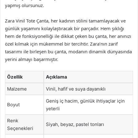
yapmış olursunuz.
Zara Vinil Tote Çanta, her kadının stilini tamamlayacak ve
günlük yaşamını kolaylaştıracak bir parçadır. Hem şıklığı
hem de fonksiyonelliği ile dikkat çeken bu çanta, her anınızı
özel kılmak için mükemmel bir tercihtir. Zara’nın zarif
tasarımı ile birleşen bu çanta, modanın dinamik dünyasında
yerini almayı başarmıştır.
Özellik
Açıklama
Malzeme
Vinil, hafif ve suya dayanıklı
Geniş iç hacim, günlük ihtiyaçlar için
Boyut
yeterli
Renk
Siyah, beyaz, pastel tonları
Seçenekleri