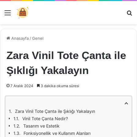
Menü
Ar
Anasayfa
/
Genel
Zara Vinil Tote Çanta ile
Şıklığı Yakalayın
7 Aralık 2024
3 dakika okuma süresi
Zara Vinil Tote Çanta ile Şıklığı Yakalayın
Vinil Tote Çanta Nedir?
Tasarım ve Estetik
Fonksiyonellik ve Kullanım Alanları