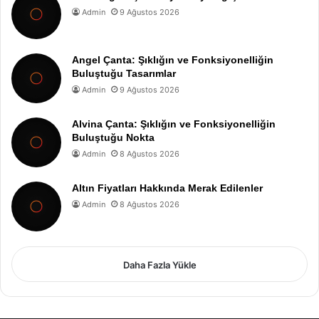
Admin
9 Ağustos 2026
Angel Çanta: Şıklığın ve Fonksiyonelliğin
Buluştuğu Tasarımlar
Admin
9 Ağustos 2026
Alvina Çanta: Şıklığın ve Fonksiyonelliğin
Buluştuğu Nokta
Admin
8 Ağustos 2026
Altın Fiyatları Hakkında Merak Edilenler
Admin
8 Ağustos 2026
Daha Fazla Yükle