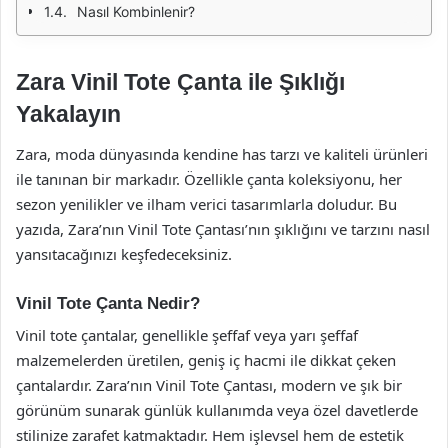
Nasıl Kombinlenir?
Zara Vinil Tote Çanta ile Şıklığı
Yakalayın
Zara, moda dünyasında kendine has tarzı ve kaliteli ürünleri
ile tanınan bir markadır. Özellikle çanta koleksiyonu, her
sezon yenilikler ve ilham verici tasarımlarla doludur. Bu
yazıda, Zara’nın Vinil Tote Çantası’nın şıklığını ve tarzını nasıl
yansıtacağınızı keşfedeceksiniz.
Vinil Tote Çanta Nedir?
Vinil tote çantalar, genellikle şeffaf veya yarı şeffaf
malzemelerden üretilen, geniş iç hacmi ile dikkat çeken
çantalardır. Zara’nın Vinil Tote Çantası, modern ve şık bir
görünüm sunarak günlük kullanımda veya özel davetlerde
stilinize zarafet katmaktadır. Hem işlevsel hem de estetik