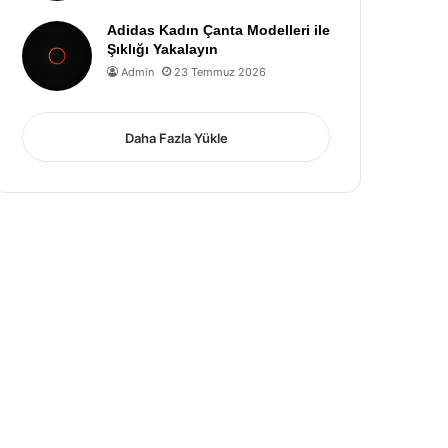
Adidas Kadın Çanta Modelleri ile
Şıklığı Yakalayın
Admin
23 Temmuz 2026
Daha Fazla Yükle