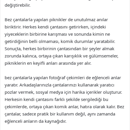
değiştirebilir.
Bez çantalarla yapılan piknikler de unutulmaz anılar
biriktirir. Herkes kendi çantasını getirirken, içindeki
yiyeceklerin birbirine karışması ve sonunda kimin ne
getirdiğinin belli olmaması, komik durumlar yaratabilir.
Sonuçta, herkes birbirinin çantasından bir şeyler almak
zorunda kalınca, ortaya çıkan karışıklık ve gülümsemeler,
pikniklerin en keyifli anları arasında yer alır.
bez çantalarla yapılan fotoğraf çekimleri de eğlenceli anlar
yaratır. Arkadaşlarınızla çantalarınızı kullanarak yaratıcı
pozlar vermek, sosyal medya için harika içerikler oluşturur.
Herkesin kendi çantasını farklı şekilde sergilediği bu
çekimlerde, ortaya çıkan komik anlar, hatıra olarak kalır. Bez
çantalar, sadece pratik bir kullanım değil, aynı zamanda
eğlenceli anların da kaynağıdır.