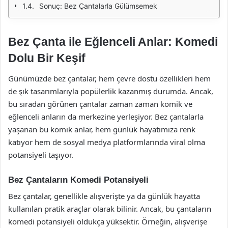
Sonuç: Bez Çantalarla Gülümsemek
Bez Çanta ile Eğlenceli Anlar: Komedi
Dolu Bir Keşif
Günümüzde bez çantalar, hem çevre dostu özellikleri hem
de şık tasarımlarıyla popülerlik kazanmış durumda. Ancak,
bu sıradan görünen çantalar zaman zaman komik ve
eğlenceli anların da merkezine yerleşiyor. Bez çantalarla
yaşanan bu komik anlar, hem günlük hayatımıza renk
katıyor hem de sosyal medya platformlarında viral olma
potansiyeli taşıyor.
Bez Çantaların Komedi Potansiyeli
Bez çantalar, genellikle alışverişte ya da günlük hayatta
kullanılan pratik araçlar olarak bilinir. Ancak, bu çantaların
komedi potansiyeli oldukça yüksektir. Örneğin, alışverişe